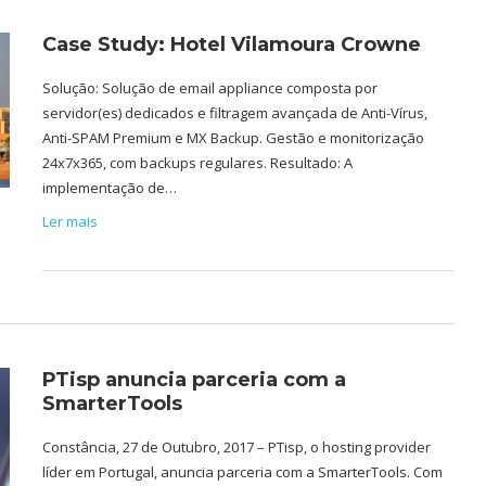
Case Study: Hotel Vilamoura Crowne
Solução: Solução de email appliance composta por
servidor(es) dedicados e filtragem avançada de Anti-Vírus,
Anti-SPAM Premium e MX Backup. Gestão e monitorização
24x7x365, com backups regulares. Resultado: A
implementação de…
Ler mais
PTisp anuncia parceria com a
SmarterTools
Constância, 27 de Outubro, 2017 – PTisp, o hosting provider
líder em Portugal, anuncia parceria com a SmarterTools. Com