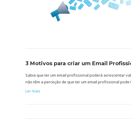
3 Motivos para criar um Email Profissi
Sabia que ter um email profissional poderá acrescentar va
não têm a perceção de que ter um email profissional pode
Ler mais