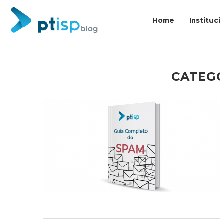
Home
Instituc
CATEG