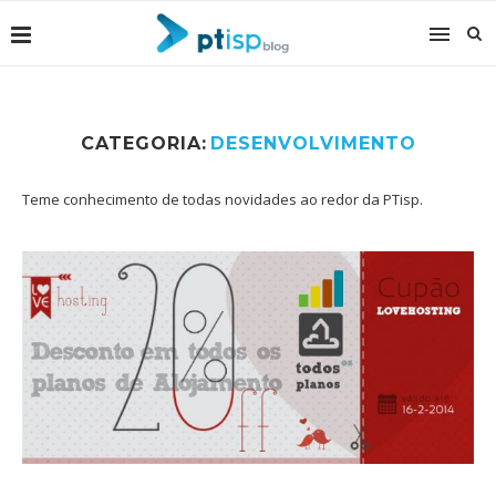
CATEGORIA:
DESENVOLVIMENTO
Teme conhecimento de todas novidades ao redor da PTisp.