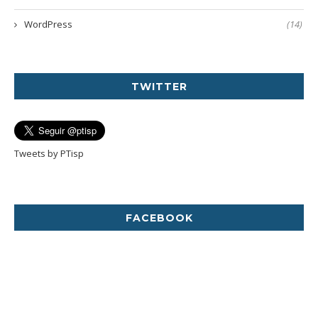
WordPress
(14)
TWITTER
Tweets by PTisp
FACEBOOK