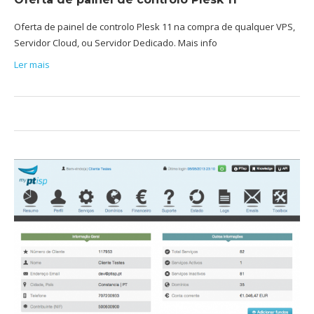
Oferta de painel de controlo Plesk 11 na compra de qualquer VPS,
Servidor Cloud, ou Servidor Dedicado. Mais info
Ler mais