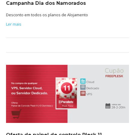
Campanha Dia dos Namorados
Desconto em todos os planos de Alojamento
Ler mais
Oferta de painel de controlo Plesk 11