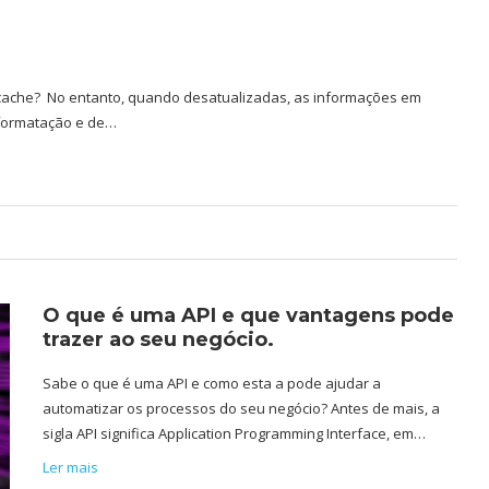
cache? No entanto, quando desatualizadas, as informações em
 formatação e de…
O que é uma API e que vantagens pode
trazer ao seu negócio.
Sabe o que é uma API e como esta a pode ajudar a
automatizar os processos do seu negócio? Antes de mais, a
sigla API significa Application Programming Interface, em…
Ler mais