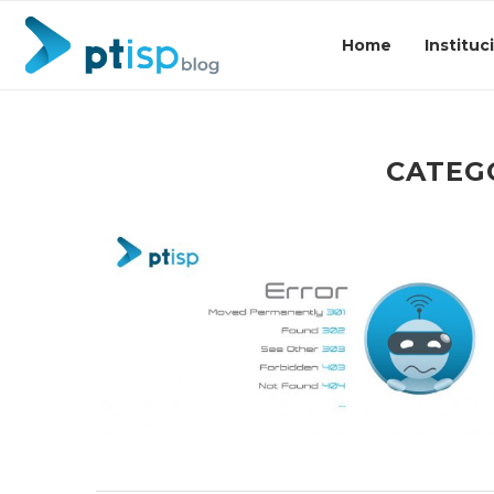
Home
Instituc
CATEG