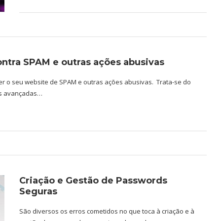
ntra SPAM e outras ações abusivas
er o seu website de SPAM e outras ações abusivas. Trata-se do
cas avançadas…
Criação e Gestão de Passwords
Seguras
São diversos os erros cometidos no que toca à criação e à