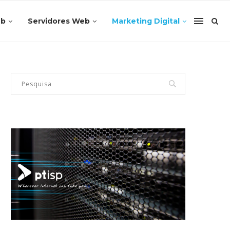
eb
Servidores Web
Marketing Digital