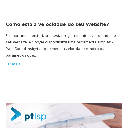
Como está a Velocidade do seu Website?
É importante monitorizar e testar regularmente a velocidade do
seu website. A Google disponibiliza uma ferramenta simples –
PageSpeed Insights – que mede a velocidade e indica os
parâmetros que…
Ler mais