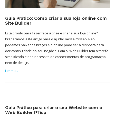
Guia Prático: Como criar a sua loja online com
Site Builder
Está pronto para fazer face à crise e criar a sua loja online?
Preparamos este artigo para o ajudar nessa missão. Não
podemos baixar os braços e o online pode ser a resposta para
dar continuidade ao seu negócio. Com o Web Builder tem a tarefa
simplificada e não necessita de conhecimentos de programação
nem de design.
Ler mais
Guia Prático para criar o seu Website com o
Web Builder PTisp