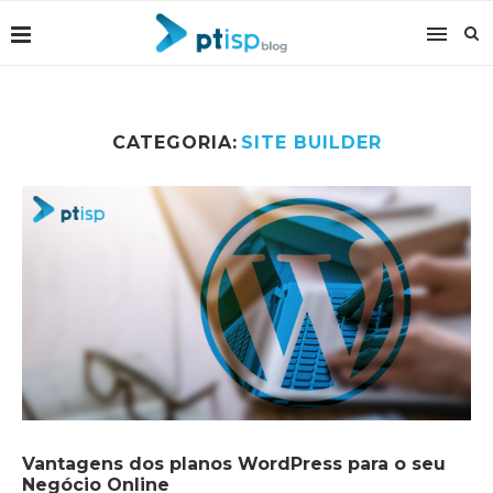
CATEGORIA:
SITE BUILDER
Vantagens dos planos WordPress para o seu
Negócio Online