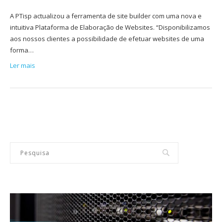
A PTisp actualizou a ferramenta de site builder com uma nova e
intuitiva Plataforma de Elaboração de Websites. “Disponibilizamos
aos nossos clientes a possibilidade de efetuar websites de uma
forma…
Ler mais