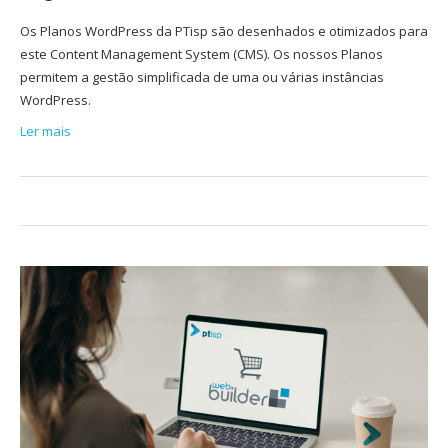
Os Planos WordPress da PTisp são desenhados e otimizados para
este Content Management System (CMS). Os nossos Planos
permitem a gestão simplificada de uma ou várias instâncias
WordPress.
Ler mais