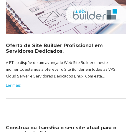
Oferta de Site Builder Profissional em
Servidores Dedicados.
A PTisp dispõe de um avançado Web Site Builder e neste
momento, estamos a oferecer o Site Builder em todas as VPS,
Cloud Server e Servidores Dedicados Linux. Com esta…
Ler mais
Construa ou transfira o seu site atual para o