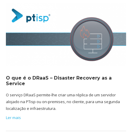
O que é o DRaaS – Disaster Recovery as a
Service
O serviço DRaaS permite-lhe criar uma réplica de um servidor
alojado na PTisp ou on-premises, no cliente, para uma segunda
localização e infraestrutura.
Ler mais