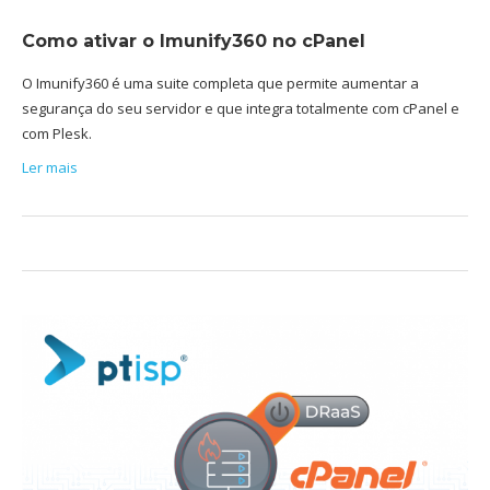
Como ativar o Imunify360 no cPanel
O Imunify360 é uma suite completa que permite aumentar a
segurança do seu servidor e que integra totalmente com cPanel e
com Plesk.
Ler mais