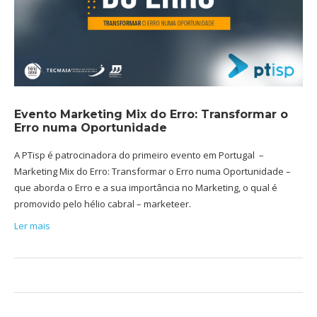
Evento Marketing Mix do Erro: Transformar o
Erro numa Oportunidade
A PTisp é patrocinadora do primeiro evento em Portugal –
Marketing Mix do Erro: Transformar o Erro numa Oportunidade –
que aborda o Erro e a sua importância no Marketing, o qual é
promovido pelo hélio cabral – marketeer.
Ler mais