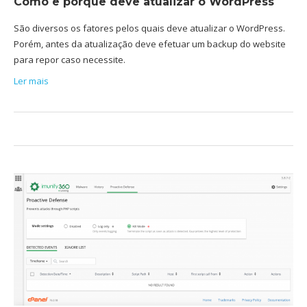
Como e porque deve atualizar o WordPress
São diversos os fatores pelos quais deve atualizar o WordPress.
Porém, antes da atualização deve efetuar um backup do website
para repor caso necessite.
Ler mais