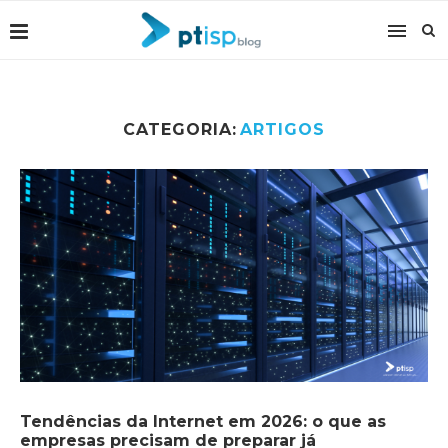
CATEGORIA:
ARTIGOS
Tendências da Internet em 2026: o que as
empresas precisam de preparar já