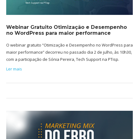
Webinar Gratuito Otimização e Desempenho
no WordPress para maior performance
O webinar gratuito “Otimização e Desempenho no WordPress para
maior performance” decorreu no passado dia 2 de julho, às 10h30,
com a participação de Sónia Pereira, Tech Support na PTisp.
Ler mais