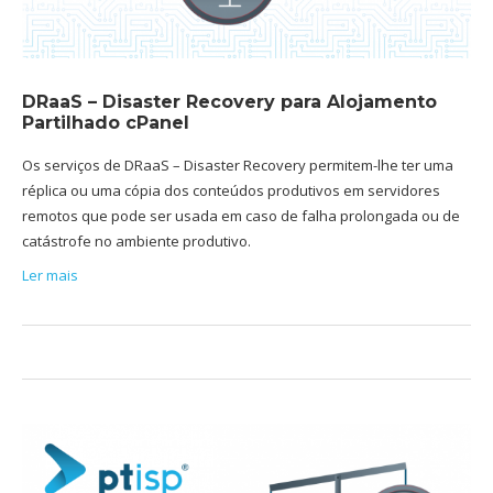
DRaaS – Disaster Recovery para Alojamento
Partilhado cPanel
Os serviços de DRaaS – Disaster Recovery permitem-lhe ter uma
réplica ou uma cópia dos conteúdos produtivos em servidores
remotos que pode ser usada em caso de falha prolongada ou de
catástrofe no ambiente produtivo.
Ler mais