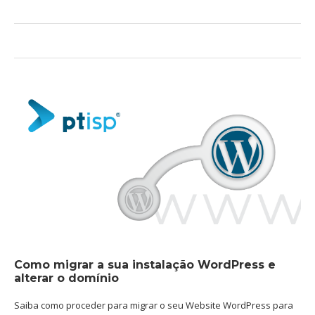
Como migrar a sua instalação WordPress e
alterar o domínio
Saiba como proceder para migrar o seu Website WordPress para