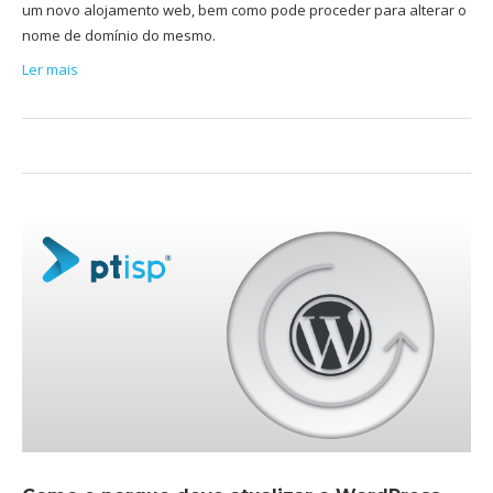
um novo alojamento web, bem como pode proceder para alterar o
nome de domínio do mesmo.
Ler mais