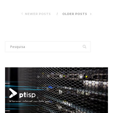
NEWER POSTS
OLDER POSTS