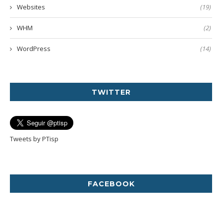
Websites
(19)
WHM
(2)
WordPress
(14)
TWITTER
Tweets by PTisp
FACEBOOK