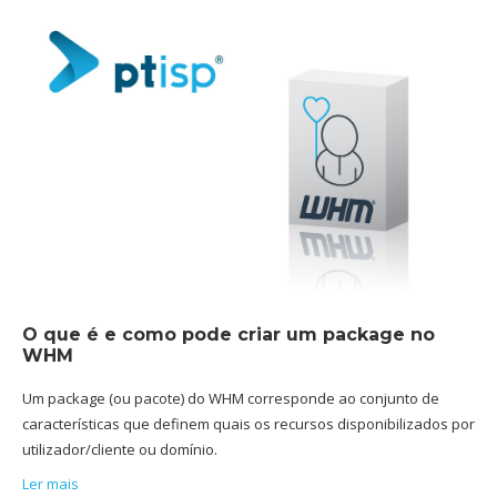
O que é e como pode criar um package no
WHM
Um package (ou pacote) do WHM corresponde ao conjunto de
características que definem quais os recursos disponibilizados por
utilizador/cliente ou domínio.
Ler mais