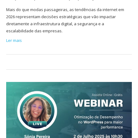
Mais do que modas passageiras, as tendências da internet em
2026 representam decisões estratégicas que vão impactar
diretamente a infraestrutura digital, a segurança e a
escalabilidade das empresas.
Ler mais