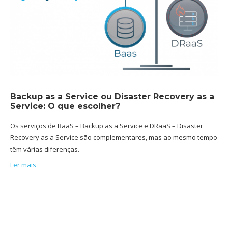
Backup as a Service ou Disaster Recovery as a
Service: O que escolher?
Os serviços de BaaS – Backup as a Service e DRaaS – Disaster
Recovery as a Service são complementares, mas ao mesmo tempo
têm várias diferenças.
Ler mais