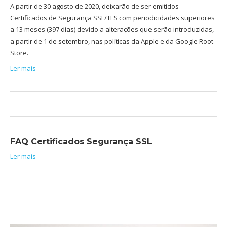
A partir de 30 agosto de 2020, deixarão de ser emitidos
Certificados de Segurança SSL/TLS com periodicidades superiores
a 13 meses (397 dias) devido a alterações que serão introduzidas,
a partir de 1 de setembro, nas políticas da Apple e da Google Root
Store.
Ler mais
FAQ Certificados Segurança SSL
Ler mais