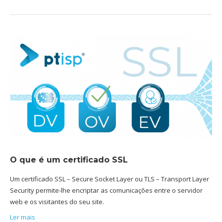
O que é um certificado SSL
Um certificado SSL – Secure Socket Layer ou TLS – Transport Layer
Security permite-lhe encriptar as comunicações entre o servidor
web e os visitantes do seu site.
Ler mais