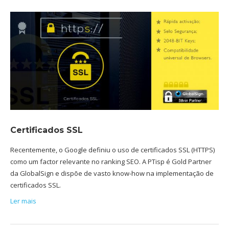
Certificados SSL
Recentemente, o Google definiu o uso de certificados SSL (HTTPS)
como um factor relevante no ranking SEO. A PTisp é Gold Partner
da GlobalSign e dispõe de vasto know-how na implementação de
certificados SSL.
Ler mais