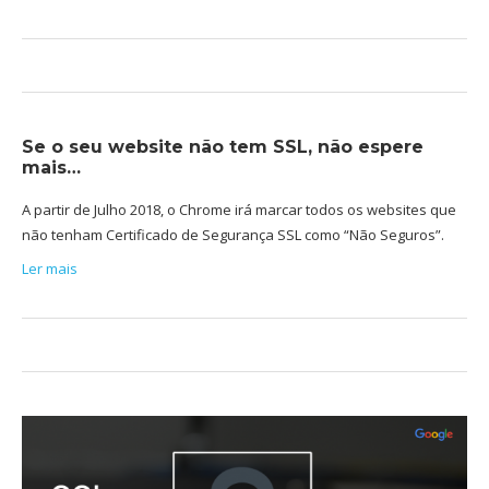
Se o seu website não tem SSL, não espere
mais…
A partir de Julho 2018, o Chrome irá marcar todos os websites que
não tenham Certificado de Segurança SSL como “Não Seguros”.
Ler mais