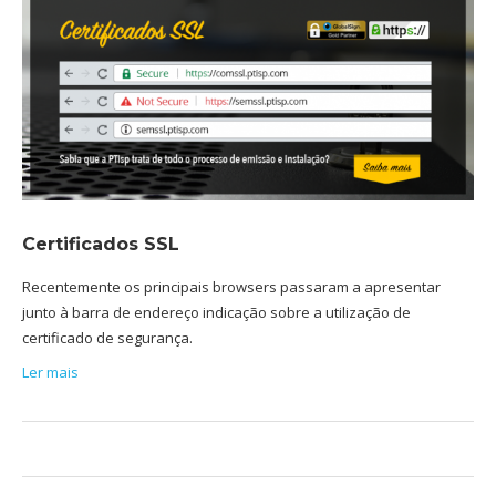
Certificados SSL
Recentemente os principais browsers passaram a apresentar
junto à barra de endereço indicação sobre a utilização de
certificado de segurança.
Ler mais