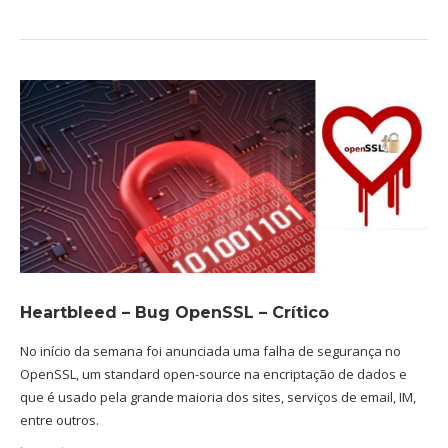
Heartbleed – Bug OpenSSL – Crítico
No início da semana foi anunciada uma falha de segurança no
OpenSSL, um standard open-source na encriptação de dados e
que é usado pela grande maioria dos sites, serviços de email, IM,
entre outros.