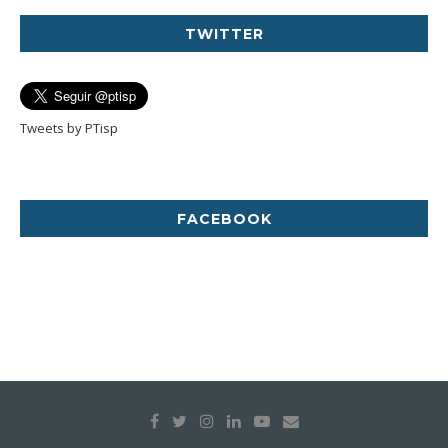
TWITTER
Tweets by PTisp
FACEBOOK