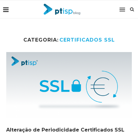
CATEGORIA:
CERTIFICADOS SSL
Alteração de Periodicidade Certificados SSL