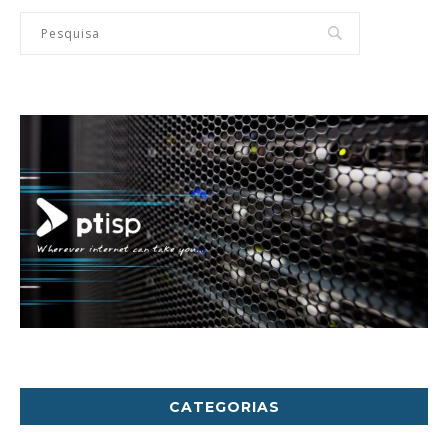
CATEGORIAS