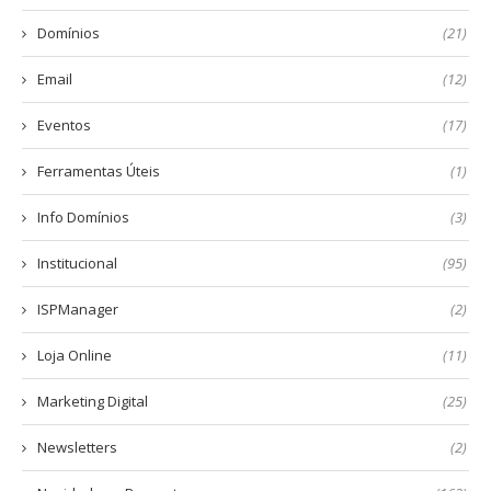
Domínios
(21)
Email
(12)
Eventos
(17)
Ferramentas Úteis
(1)
Info Domínios
(3)
Institucional
(95)
ISPManager
(2)
Loja Online
(11)
Marketing Digital
(25)
Newsletters
(2)