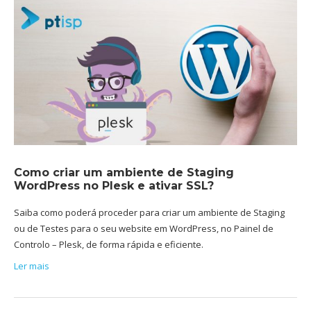
Como criar um ambiente de Staging
WordPress no Plesk e ativar SSL?
Saiba como poderá proceder para criar um ambiente de Staging
ou de Testes para o seu website em WordPress, no Painel de
Controlo – Plesk, de forma rápida e eficiente.
Ler mais