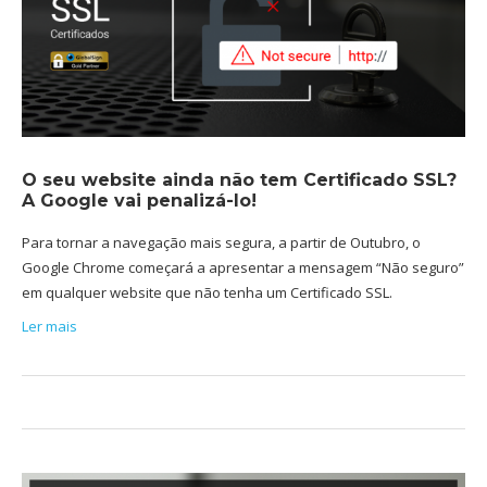
O seu website ainda não tem Certificado SSL?
A Google vai penalizá-lo!
Para tornar a navegação mais segura, a partir de Outubro, o
Google Chrome começará a apresentar a mensagem “Não seguro”
em qualquer website que não tenha um Certificado SSL.
Ler mais