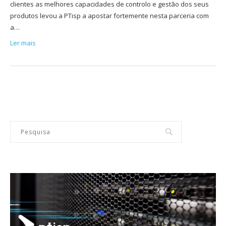
clientes as melhores capacidades de controlo e gestão dos seus
produtos levou a PTisp a apostar fortemente nesta parceria com
a…
Ler mais