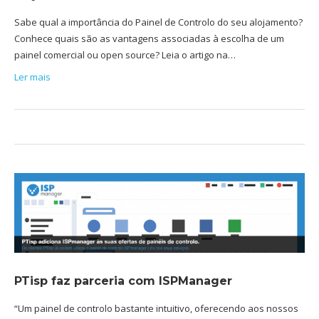
Sabe qual a importância do Painel de Controlo do seu alojamento?
Conhece quais são as vantagens associadas à escolha de um
painel comercial ou open source? Leia o artigo na…
Ler mais
PTisp faz parceria com ISPManager
“Um painel de controlo bastante intuitivo, oferecendo aos nossos