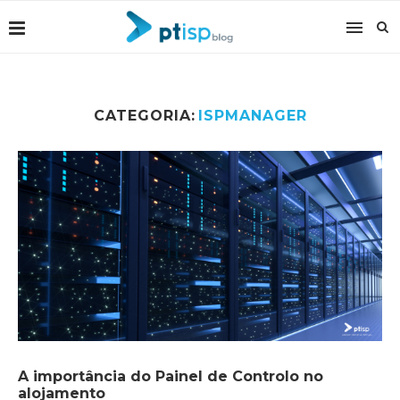
CATEGORIA:
ISPMANAGER
A importância do Painel de Controlo no
alojamento