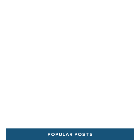
POPULAR POSTS