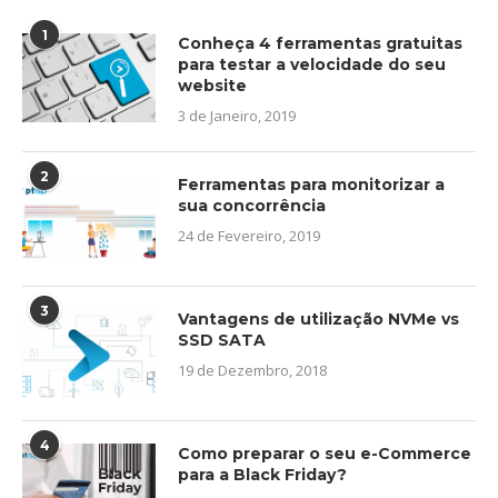
1
Conheça 4 ferramentas gratuitas
para testar a velocidade do seu
website
3 de Janeiro, 2019
2
Ferramentas para monitorizar a
sua concorrência
24 de Fevereiro, 2019
3
Vantagens de utilização NVMe vs
SSD SATA
19 de Dezembro, 2018
4
Como preparar o seu e-Commerce
para a Black Friday?