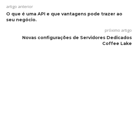
artigo anterior
O que é uma API e que vantagens pode trazer ao
seu negócio.
próximo artigo
Novas configurações de Servidores Dedicados
Coffee Lake