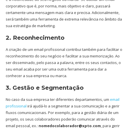
corporativo que é, por norma, mais objetivo e claro, passará
certamente uma mensagem mais clara e precisa. Adicionalmente,
será também uma ferramenta de extrema relevância no âmbito da
sua estratégia de marketing.
2. Reconhecimento
A criação de um email profissional contribui também para facilitar o
reconhecimento do seu negócio e facilitar a sua memorização. Ao
ser disseminado, pelo passa a palavra, entre os seus contactos, o
seu email acaba por ser uma outra ferramenta para dar a
conhecer a sua empresa ou marca.
3. Gestão e Segmentação
No caso da sua empresa ter diferentes departamentos, um
email
profissional
irá ajudá-lo a segmentar a sua comunicação e a gerir
fluxos comunicacionais. Por exemplo, para a gestão diária de um
projeto, os seus colaboradores poderão comunicar através do
email pessoal, ex.:
nomedocolaborador@xpto.com
, para gerir