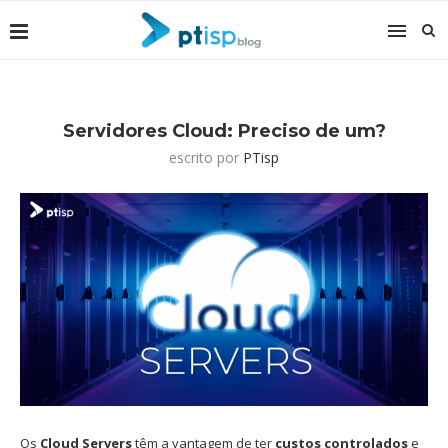
Servidores Cloud: Preciso de um?
escrito por
PTisp
Os
Cloud Servers
têm a vantagem de ter
custos controlados
e