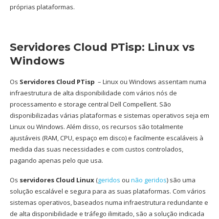
próprias plataformas.
Servidores Cloud PTisp: Linux vs
Windows
Os
Servidores Cloud PTisp
– Linux ou Windows assentam numa
infraestrutura de alta disponibilidade com vários nós de
processamento e storage central Dell Compellent. São
disponibilizadas várias plataformas e sistemas operativos seja em
Linux ou Windows. Além disso, os recursos são totalmente
ajustáveis (RAM, CPU, espaço em disco) e facilmente escaláveis à
medida das suas necessidades e com custos controlados,
pagando apenas pelo que usa.
Os
servidores Cloud Linux
(
geridos
ou
não geridos
) são uma
solução escalável e segura para as suas plataformas. Com vários
sistemas operativos, baseados numa infraestrutura redundante e
de alta disponibilidade e tráfego ilimitado, são a solução indicada