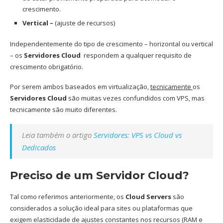
crescimento.
Vertical –
(ajuste de recursos)
Independentemente do tipo de crescimento – horizontal ou vertical
– os
Servidores Cloud
respondem a qualquer requisito de
crescimento obrigatório.
Por serem ambos baseados em virtualização,
tecnicamente
os
Servidores Cloud
são muitas vezes confundidos com VPS, mas
tecnicamente são muito diferentes.
Leia também o artigo
Servidores: VPS vs Cloud vs
Dedicados
Preciso de um Servidor Cloud?
Tal como referimos anteriormente, os
Cloud Servers
são
considerados a solução ideal para sites ou plataformas que
exigem elasticidade de ajustes constantes nos recursos (RAM e