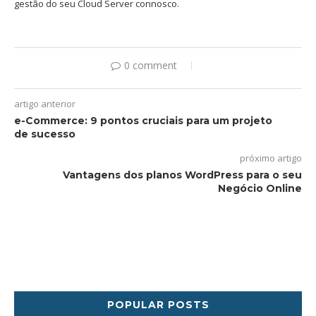
gestão do seu Cloud Server connosco.
0 comment
artigo anterior
e-Commerce: 9 pontos cruciais para um projeto
de sucesso
próximo artigo
Vantagens dos planos WordPress para o seu
Negócio Online
POPULAR POSTS