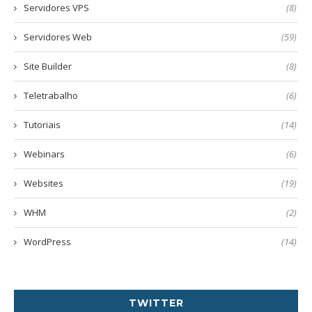
Servidores VPS
(8)
Servidores Web
(59)
Site Builder
(8)
Teletrabalho
(6)
Tutoriais
(14)
Webinars
(6)
Websites
(19)
WHM
(2)
WordPress
(14)
TWITTER