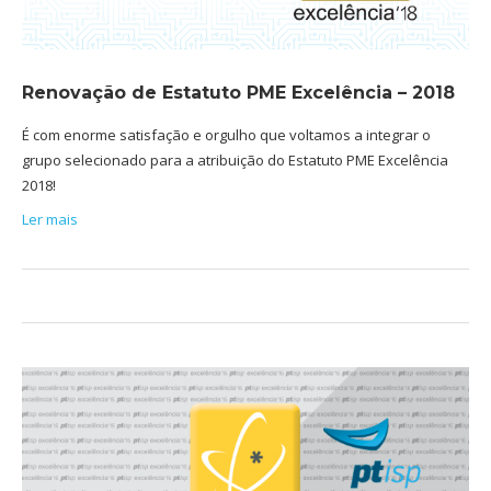
Renovação de Estatuto PME Excelência – 2018
É com enorme satisfação e orgulho que voltamos a integrar o
grupo selecionado para a atribuição do Estatuto PME Excelência
2018!
Ler mais