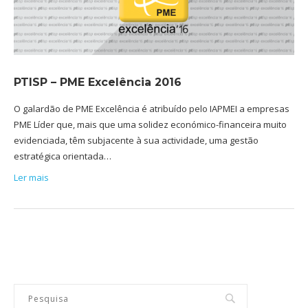
PTISP – PME Excelência 2016
O galardão de PME Excelência é atribuído pelo IAPMEI a empresas
PME Líder que, mais que uma solidez económico-financeira muito
evidenciada, têm subjacente à sua actividade, uma gestão
estratégica orientada…
Ler mais