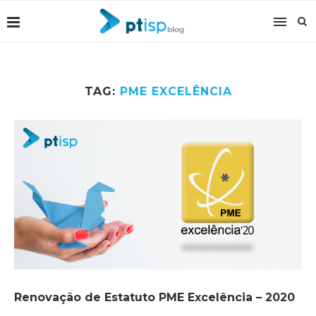
TAG:
PME EXCELÊNCIA
Renovação de Estatuto PME Excelência – 2020