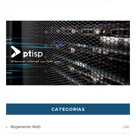
CATEGORIAS
Alojamento Web
(24)