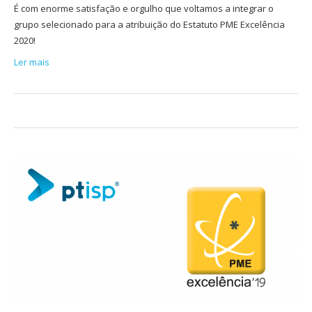
É com enorme satisfação e orgulho que voltamos a integrar o
grupo selecionado para a atribuição do Estatuto PME Excelência
2020!
Ler mais