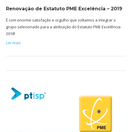
Renovação de Estatuto PME Excelência – 2019
É com enorme satisfação e orgulho que voltamos a integrar o
grupo selecionado para a atribuição do Estatuto PME Excelência
2018!
Ler mais