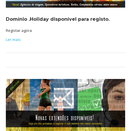
Domínio .Holiday disponível para registo.
Registar agora
Ler mais