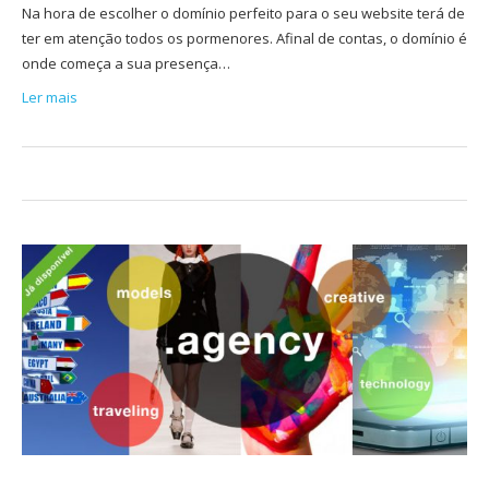
Na hora de escolher o domínio perfeito para o seu website terá de
ter em atenção todos os pormenores. Afinal de contas, o domínio é
onde começa a sua presença…
Ler mais