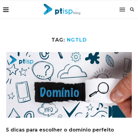
TAG:
NGTLD
5 dicas para escolher o domínio perfeito