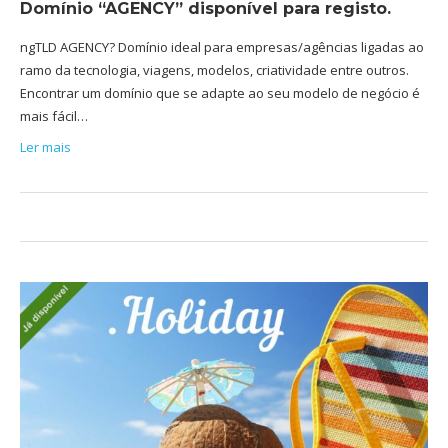
Domínio “AGENCY” disponível para registo.
ngTLD AGENCY? Domínio ideal para empresas/agências ligadas ao
ramo da tecnologia, viagens, modelos, criatividade entre outros.
Encontrar um domínio que se adapte ao seu modelo de negócio é
mais fácil…
Ler mais