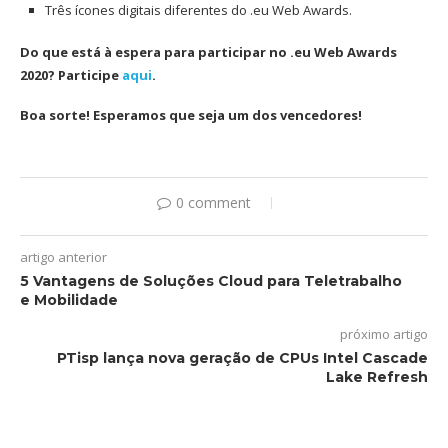
Três ícones digitais diferentes do .eu Web Awards.
Do que está à espera para participar no .eu Web Awards
2020? Participe
aqui
.
Boa sorte! Esperamos que seja um dos vencedores!
0 comment
artigo anterior
5 Vantagens de Soluções Cloud para Teletrabalho
e Mobilidade
próximo artigo
PTisp lança nova geração de CPUs Intel Cascade
Lake Refresh