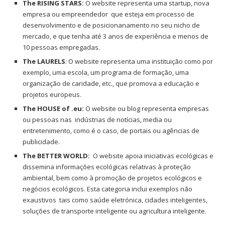
The RISING STARS:
O website representa uma startup, nova
empresa ou empreendedor que esteja em processo de
desenvolvimento e de posicionanamento no seu nicho de
mercado, e que tenha até 3 anos de experiência e menos de
10 pessoas empregadas.
The LAURELS
: O website representa uma instituição como por
exemplo, uma escola, um programa de formação, uma
organização de caridade, etc., que promova a educação e
projetos europeus.
The HOUSE of .eu:
O website ou blog representa empresas
ou pessoas nas indústrias de notícias, media ou
entretenimento, como é o caso, de portais ou agências de
publicidade.
The BETTER WORLD:
O website apoia iniciativas ecológicas e
dissemina informações ecológicas relativas à proteção
ambiental, bem como à promoção de projetos ecológicos e
negócios ecológicos. Esta categoria inclui exemplos não
exaustivos tais como saúde eletrónica, cidades inteligentes,
soluções de transporte inteligente ou agricultura inteligente.