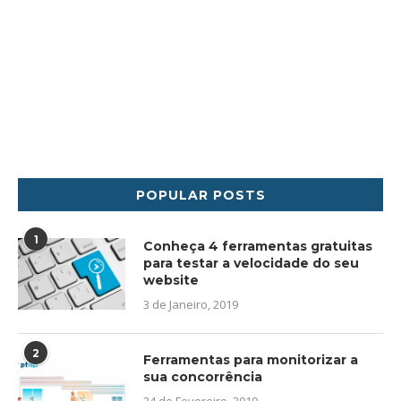
POPULAR POSTS
1
Conheça 4 ferramentas gratuitas
para testar a velocidade do seu
website
3 de Janeiro, 2019
2
Ferramentas para monitorizar a
sua concorrência