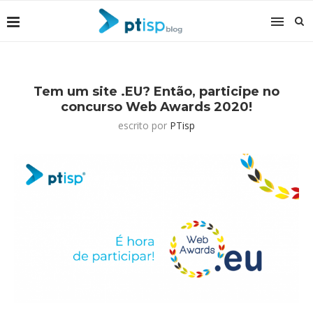
Tem um site .EU? Então, participe no
concurso Web Awards 2020!
escrito por
PTisp