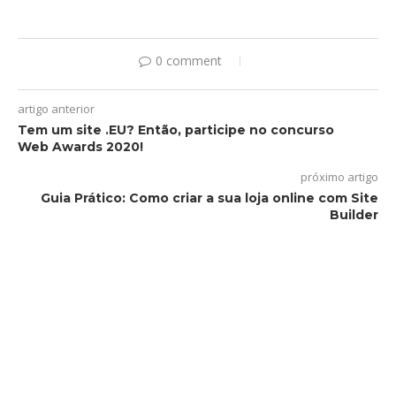
0 comment
artigo anterior
Tem um site .EU? Então, participe no concurso
Web Awards 2020!
próximo artigo
Guia Prático: Como criar a sua loja online com Site
Builder