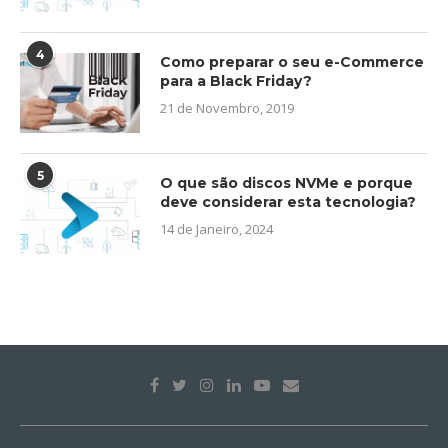
4
Como preparar o seu e-Commerce
para a Black Friday?
21 de Novembro, 2019
5
O que são discos NVMe e porque
deve considerar esta tecnologia?
14 de Janeiro, 2024