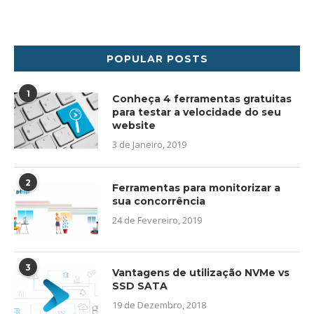
POPULAR POSTS
1
Conheça 4 ferramentas gratuitas
para testar a velocidade do seu
website
3 de Janeiro, 2019
2
Ferramentas para monitorizar a
sua concorrência
24 de Fevereiro, 2019
3
Vantagens de utilização NVMe vs
SSD SATA
19 de Dezembro, 2018