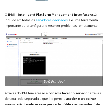
O
IPMI
–
Intelligent Platform Management Interface
está
incluído em todos os
servidores dedicados
e é uma ferramenta
importante para configurar e resolver problemas remotamente.
Ecrã Principal
Através do IPMI tem acesso à
consola local do servidor
através
de uma rede separada e que lhe permite
aceder e trabalhar
mesmo não tendo acesso por rede pública ao servido
r. Este