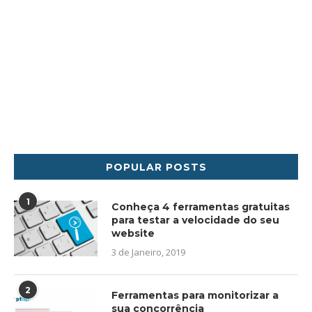
POPULAR POSTS
1
Conheça 4 ferramentas gratuitas
para testar a velocidade do seu
website
3 de Janeiro, 2019
2
Ferramentas para monitorizar a
sua concorrência