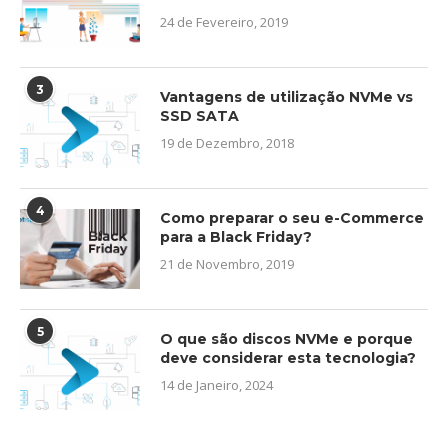
24 de Fevereiro, 2019
3
Vantagens de utilização NVMe vs
SSD SATA
19 de Dezembro, 2018
4
Como preparar o seu e-Commerce
para a Black Friday?
21 de Novembro, 2019
5
O que são discos NVMe e porque
deve considerar esta tecnologia?
14 de Janeiro, 2024