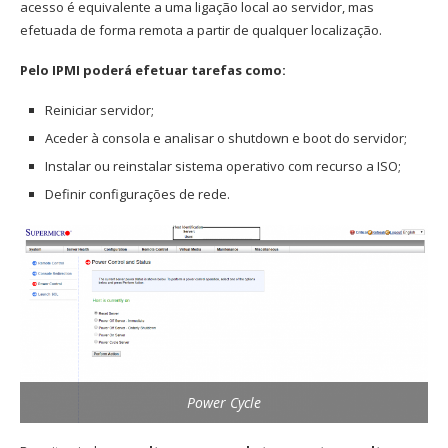
acesso é equivalente a uma ligação local ao servidor, mas
efetuada de forma remota a partir de qualquer localização.
Pelo IPMI poderá efetuar tarefas como:
Reiniciar servidor;
Aceder à consola e analisar o shutdown e boot do servidor;
Instalar ou reinstalar sistema operativo com recurso a ISO;
Definir configurações de rede.
Power Cycle