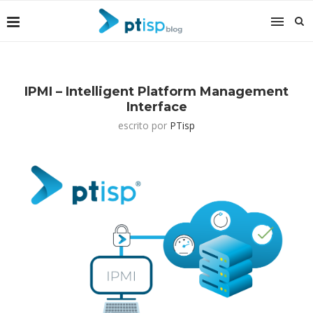
IPMI – Intelligent Platform Management
Interface
escrito por
PTisp