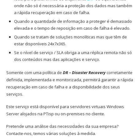
onde não só é necessária a proteção dos dados mas também
a rápida recuperação em caso de falha.
Quando a quantidade de informação a proteger é demasiado
elevada e o tempo de reposição em caso de falha é elevado.
Quando se tratam de soluções monolíticas mas que têm de
estar disponíveis 24x7x365.
Se o nível de serviço / SLA obriga a uma réplica remota não só
dos conteúdos mas das aplicações e serviço.
Somente com uma política de
DR – Disaster Recovery
corretamente
definida, implementada e monitorizada, permitirá garantir a rápida
recuperação em caso de falha e a disponibilidade dos seus
serviços.
Este serviço está disponível para servidores virtuais Windows
Server alojados na PTisp ou on-premises no cliente.
Pretende uma análise das necessidades da sua empresa?
Contacte-nos, temos várias soluções à medida.