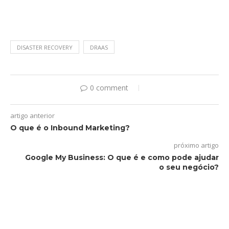
DISASTER RECOVERY
DRAAS
0 comment
artigo anterior
O que é o Inbound Marketing?
próximo artigo
Google My Business: O que é e como pode ajudar
o seu negócio?