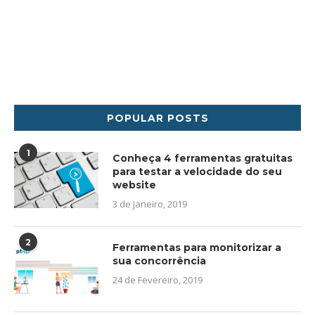
POPULAR POSTS
1
Conheça 4 ferramentas gratuitas
para testar a velocidade do seu
website
3 de Janeiro, 2019
2
Ferramentas para monitorizar a
sua concorrência
24 de Fevereiro, 2019