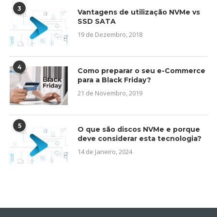
3
Vantagens de utilização NVMe vs
SSD SATA
19 de Dezembro, 2018
4
Como preparar o seu e-Commerce
para a Black Friday?
21 de Novembro, 2019
5
O que são discos NVMe e porque
deve considerar esta tecnologia?
14 de Janeiro, 2024