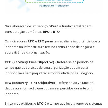
Na elaboração de um serviço
DRaaS
é fundamental ter em
consideração as métricas
RPO
e
RTO
.
Os indicadores
RTO
e
RPO
permitem avaliar a importância que um
incidente na infraestrutura tem na continuidade de negócio e
sobrevivência da organização.
RTO (Recovery Time Objective)
– Refere-se ao período de
tempo que os serviços de uma organização podem estar
indisponíveis sem prejudicar a continuidade do seu negócio.
RPO (Recovery Point Objective)
– Refere-se ao volume de
dados ou informação que podem ser perdidos durante um
incidente.
Em termos práticos, o
RTO
é o tempo que leva a repor os sistemas