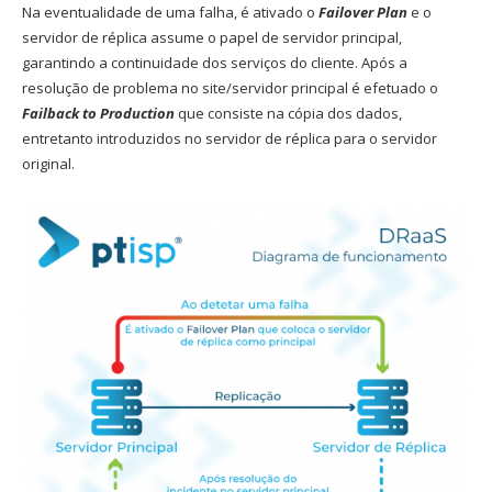
Na eventualidade de uma falha, é ativado o
Failover Plan
e o
servidor de réplica assume o papel de servidor principal,
garantindo a continuidade dos serviços do cliente. Após a
resolução de problema no site/servidor principal é efetuado o
Failback to Production
que consiste na cópia dos dados,
entretanto introduzidos no servidor de réplica para o servidor
original.