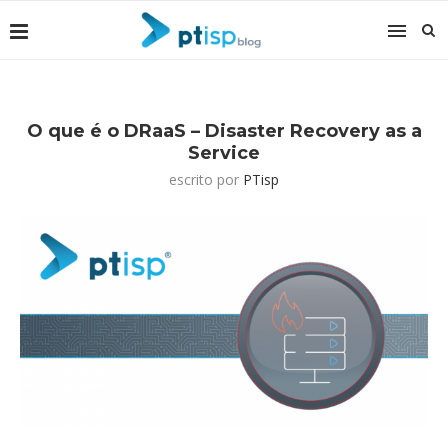
O que é o DRaaS – Disaster Recovery as a
Service
escrito por
PTisp