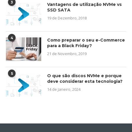
3
Vantagens de utilização NVMe vs
SSD SATA
19 de Dezembro, 2018
4
Como preparar o seu e-Commerce
para a Black Friday?
21 de Novembro, 2019
5
O que são discos NVMe e porque
deve considerar esta tecnologia?
14 de Janeiro, 2024