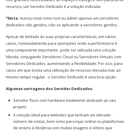
recursos, um Servidor Dedicado é a solução indicada.
*Nota:
Acesso total como root ou admin apenas em servidores
dedicados não geridos, não se aplicando a servidores geridos.
Apesar de limitado às suas próprias características, em vários
casos, nomeadamente para operações onde a performance é
uma componente importante, pode ser utilizada uma solução
híbrida, conjugando Servidores Cloud ou Servidores Virtuais com
Servidores Dedicados, aumentando a flexibilidade. Por isso, para
casos em que exista uma utilização de recursos elevada mas ao
mesmo tempo regular, o Servidor Dedicado é uma boa opção.
Algumas vantagens dos Servidor Dedicados:
Servidor físico com hardware totalmente dedicado ao seu
projeto;
A solução ideal para websites que tenham um elevado
número de visitas, bem como para lojas online ou plataformas
de ensino à distância com muitas imagens e vídeos que