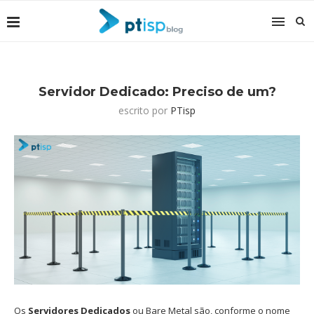
Servidor Dedicado: Preciso de um?
escrito por
PTisp
Os
Servidores Dedicados
ou Bare Metal são, conforme o nome