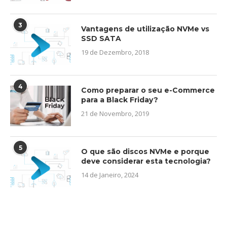
3
Vantagens de utilização NVMe vs
SSD SATA
19 de Dezembro, 2018
4
Como preparar o seu e-Commerce
para a Black Friday?
21 de Novembro, 2019
5
O que são discos NVMe e porque
deve considerar esta tecnologia?
14 de Janeiro, 2024