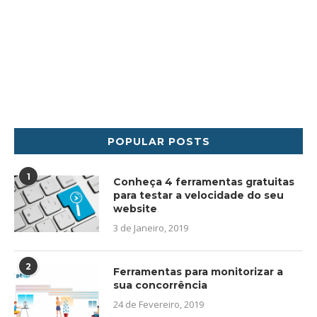
POPULAR POSTS
1
Conheça 4 ferramentas gratuitas
para testar a velocidade do seu
website
3 de Janeiro, 2019
2
Ferramentas para monitorizar a
sua concorrência
24 de Fevereiro, 2019