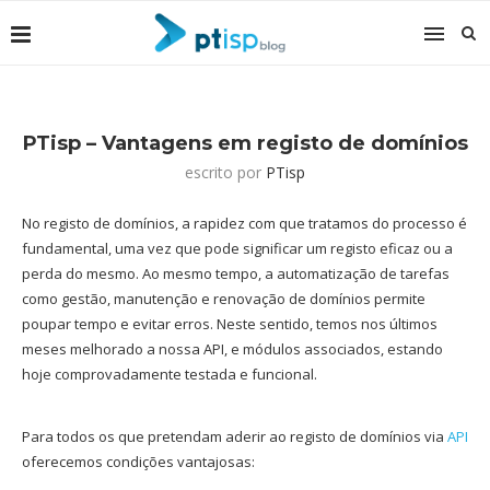
PTisp – Vantagens em registo de domínios
escrito por
PTisp
No registo de domínios, a rapidez com que tratamos do processo é
fundamental, uma vez que pode significar um registo eficaz ou a
perda do mesmo. Ao mesmo tempo, a automatização de tarefas
como gestão, manutenção e renovação de domínios permite
poupar tempo e evitar erros. Neste sentido, temos nos últimos
meses melhorado a nossa API, e módulos associados, estando
hoje comprovadamente testada e funcional.
Para todos os que pretendam aderir ao registo de domínios via
API
oferecemos condições vantajosas: