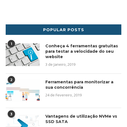
POPULAR POSTS
1
Conheça 4 ferramentas gratuitas
para testar a velocidade do seu
website
3 de Janeiro, 2019
2
Ferramentas para monitorizar a
sua concorrência
24 de Fevereiro, 2019
3
Vantagens de utilização NVMe vs
SSD SATA