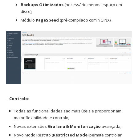
Backups Otimizados
(necessário menos espaço em
disco);
Módulo
PageSpeed
(pré-compilado com NGINX).
–
Controlo:
Todas as funcionalidades são mais úteis e proporcionam
maior flexibilidade e controlo;
Novas extensões
Grafana & Monitorização
avançada;
Novo Modo Restrito (
Restricted Mode
) permite controlar