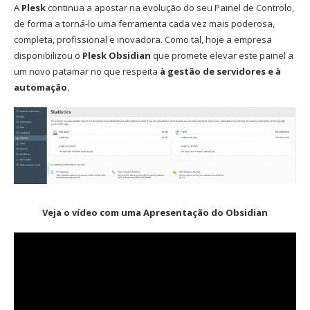
A
Plesk
continua a apostar na evolução do seu Painel de Controlo,
de forma a torná-lo uma ferramenta cada vez mais poderosa,
completa, profissional e inovadora. Como tal, hoje a empresa
disponibilizou o
Plesk Obsidian
que promete elevar este painel a
um novo patamar no que respeita
à gestão de servidores e à
automação.
Veja o vídeo com uma Apresentação do Obsidian