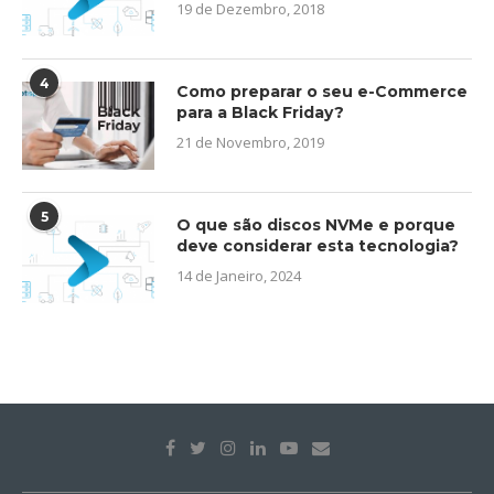
19 de Dezembro, 2018
4
Como preparar o seu e-Commerce
para a Black Friday?
21 de Novembro, 2019
5
O que são discos NVMe e porque
deve considerar esta tecnologia?
14 de Janeiro, 2024