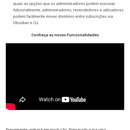
quais as opções que os administradores podem executar.
Adicionalmente, administradores, revendedores e utilizadores
podem facilmente mover domínios entre subscrições via
Obsidian e CLI.
Conheça as novas Funcionalidades
Brevemente, entrará em produção. Preparado para uma