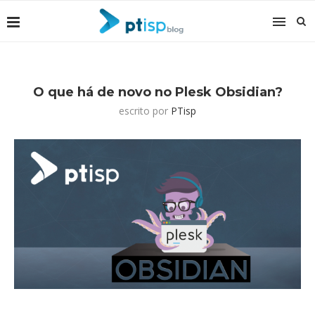
O que há de novo no Plesk Obsidian?
escrito por
PTisp