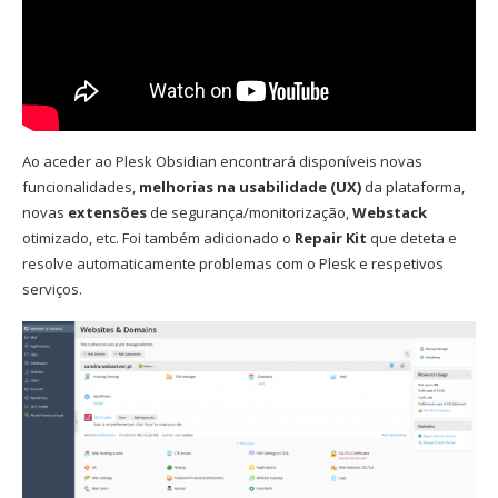
Ao aceder ao Plesk Obsidian encontrará disponíveis novas
funcionalidades,
melhorias na usabilidade (UX)
da plataforma,
novas
extensões
de segurança/monitorização,
Webstack
otimizado, etc. Foi também adicionado o
Repair Kit
que deteta e
resolve automaticamente problemas com o Plesk e respetivos
serviços.