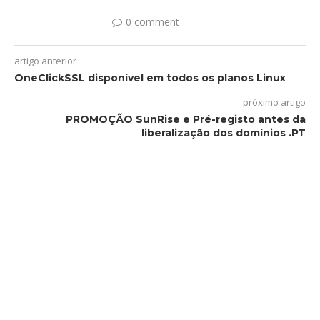
0 comment
artigo anterior
OneClickSSL disponível em todos os planos Linux
próximo artigo
PROMOÇÃO SunRise e Pré-registo antes da
liberalização dos domínios .PT