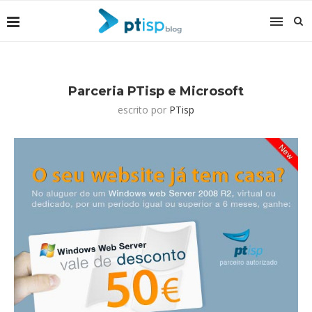
Parceria PTisp e Microsoft
escrito por
PTisp