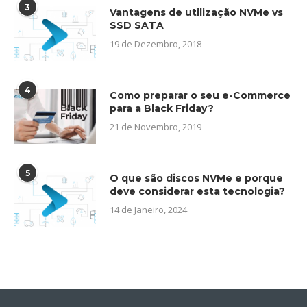
3
Vantagens de utilização NVMe vs
SSD SATA
19 de Dezembro, 2018
4
Como preparar o seu e-Commerce
para a Black Friday?
21 de Novembro, 2019
5
O que são discos NVMe e porque
deve considerar esta tecnologia?
14 de Janeiro, 2024