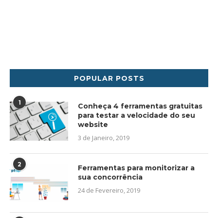
POPULAR POSTS
1
Conheça 4 ferramentas gratuitas
para testar a velocidade do seu
website
3 de Janeiro, 2019
2
Ferramentas para monitorizar a
sua concorrência
24 de Fevereiro, 2019