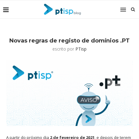
Novas regras de registo de domínios .PT
escrito por
PTisp
A partir do próximo dia
2 de fevereiro de 2021
, e depois de terem