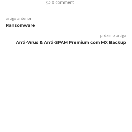
0 comment
artigo anterior
Ransomware
próximo artigo
Anti-Vírus & Anti-SPAM Premium com MX Backup