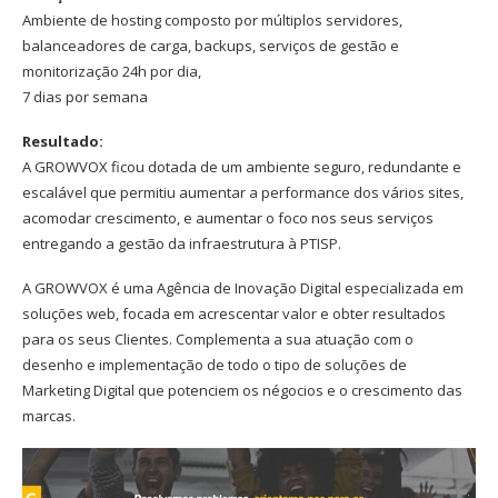
Ambiente de hosting composto por múltiplos servidores,
balanceadores de carga, backups, serviços de gestão e
monitorização 24h por dia,
7 dias por semana
Resultado:
A GROWVOX ficou dotada de um ambiente seguro, redundante e
escalável que permitiu aumentar a performance dos vários sites,
acomodar crescimento, e aumentar o foco nos seus serviços
entregando a gestão da infraestrutura à PTISP.
A GROWVOX é uma Agência de Inovação Digital especializada em
soluções web, focada em acrescentar valor e obter resultados
para os seus Clientes. Complementa a sua atuação com o
desenho e implementação de todo o tipo de soluções de
Marketing Digital que potenciem os négocios e o crescimento das
marcas.