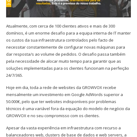
Atualmente, com cerca de 100 clientes ativos e mais de 300
domínios, é um enorme desafio para a equipa interna de IT manter
os custos da sua infraestrutura controlados pelo facto de
necessitar constantemente de configurar novas máquinas para
dar resposta/s ao volume de pedidos. O desafio passa também
pela necessidade de alocar muito tempo para garantir que as
soluções implementadas para os clientes funcionam na perfeição
24/7/365.
Hoje em dia, toda a rede de websites da GROWVOX recebe
mensalmente um investimento em Google AdWords superior a
50.000€, pelo que ter websites indisponíveis por problemas
técnicos é uma variável fora da equação do modelo de negócio da
GROWVOX e no seu compromisso com os clientes.
Apesar da vasta experiência em infraestrutura com recurso a
balanceadores web, clusters de base de dados e web servers, a