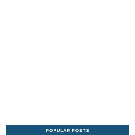
POPULAR POSTS