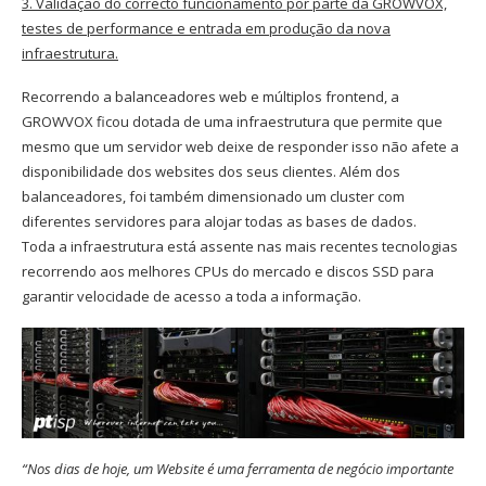
3. Validação do correcto funcionamento por parte da GROWVOX,
testes de performance e entrada em produção da nova
infraestrutura.
Recorrendo a balanceadores web e múltiplos frontend, a
GROWVOX ficou dotada de uma infraestrutura que permite que
mesmo que um servidor web deixe de responder isso não afete a
disponibilidade dos websites dos seus clientes. Além dos
balanceadores, foi também dimensionado um cluster com
diferentes servidores para alojar todas as bases de dados.
Toda a infraestrutura está assente nas mais recentes tecnologias
recorrendo aos melhores CPUs do mercado e discos SSD para
garantir velocidade de acesso a toda a informação.
“Nos dias de hoje, um Website é uma ferramenta de negócio importante