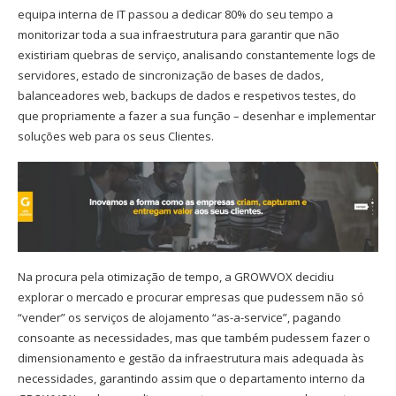
equipa interna de IT passou a dedicar 80% do seu tempo a
monitorizar toda a sua infraestrutura para garantir que não
existiriam quebras de serviço, analisando constantemente logs de
servidores, estado de sincronização de bases de dados,
balanceadores web, backups de dados e respetivos testes, do
que propriamente a fazer a sua função – desenhar e implementar
soluções web para os seus Clientes.
Na procura pela otimização de tempo, a GROWVOX decidiu
explorar o mercado e procurar empresas que pudessem não só
“vender” os serviços de alojamento “as-a-service”, pagando
consoante as necessidades, mas que também pudessem fazer o
dimensionamento e gestão da infraestrutura mais adequada às
necessidades, garantindo assim que o departamento interno da