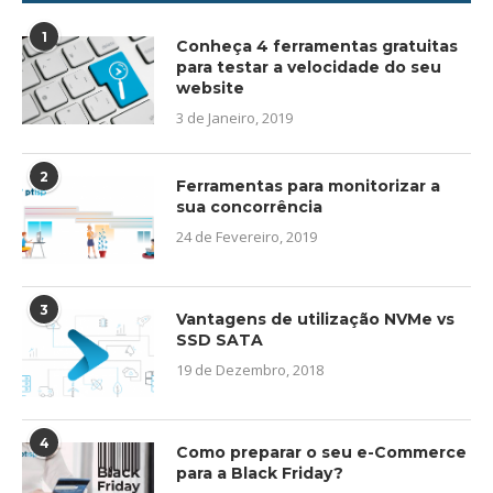
1
Conheça 4 ferramentas gratuitas
para testar a velocidade do seu
website
3 de Janeiro, 2019
2
Ferramentas para monitorizar a
sua concorrência
24 de Fevereiro, 2019
3
Vantagens de utilização NVMe vs
SSD SATA
19 de Dezembro, 2018
4
Como preparar o seu e-Commerce
para a Black Friday?