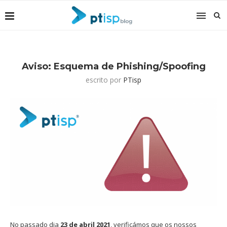
Aviso: Esquema de Phishing/Spoofing
escrito por
PTisp
No passado dia
23 de abril 2021
, verificámos que os nossos