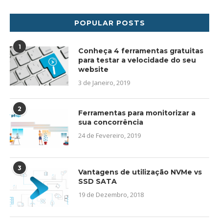
POPULAR POSTS
1
Conheça 4 ferramentas gratuitas
para testar a velocidade do seu
website
3 de Janeiro, 2019
2
Ferramentas para monitorizar a
sua concorrência
24 de Fevereiro, 2019
3
Vantagens de utilização NVMe vs
SSD SATA
19 de Dezembro, 2018