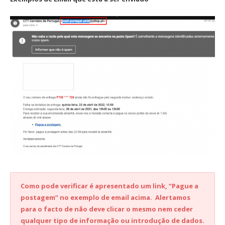
Como pode verificar é apresentado um link, “Pague a
postagem” no exemplo de email acima. Alertamos
para o facto de não deve clicar o mesmo nem ceder
qualquer tipo de informação ou introdução de dados.