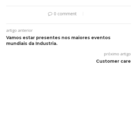
0 comment
artigo anterior
Vamos estar presentes nos maiores eventos
mundiais da Industria.
próximo artigo
Customer care