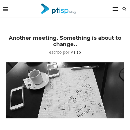
Another meeting. Something is about to
change..
escrito por
PTisp