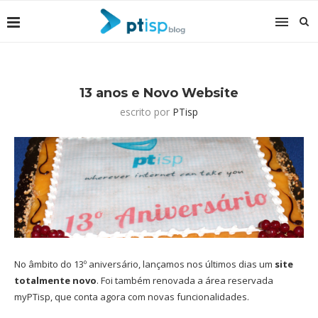
13 anos e Novo Website
escrito por
PTisp
No âmbito do 13º aniversário, lançamos nos últimos dias um
site
totalmente novo
. Foi também renovada a área reservada
myPTisp, que conta agora com novas funcionalidades.