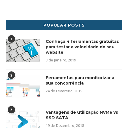
POPULAR POSTS
1
Conheça 4 ferramentas gratuitas
para testar a velocidade do seu
website
3 de Janeiro, 2019
2
Ferramentas para monitorizar a
sua concorrência
24 de Fevereiro, 2019
3
Vantagens de utilização NVMe vs
SSD SATA
19 de Dezembro, 2018