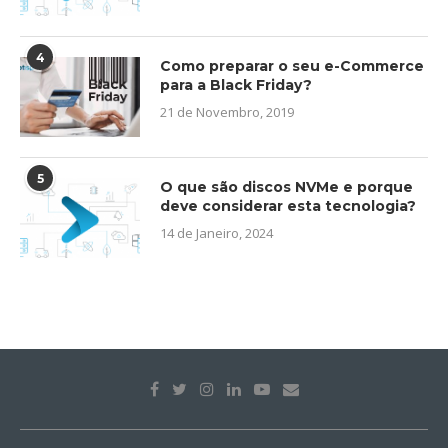
4
Como preparar o seu e-Commerce
para a Black Friday?
21 de Novembro, 2019
5
O que são discos NVMe e porque
deve considerar esta tecnologia?
14 de Janeiro, 2024