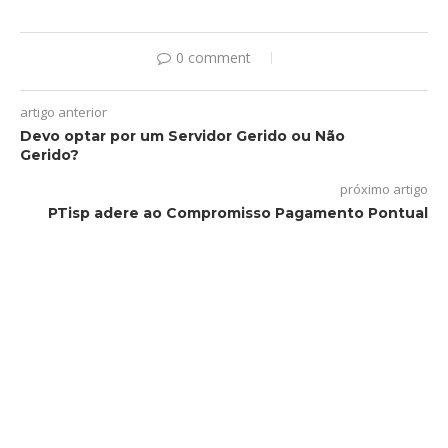
0 comment
artigo anterior
Devo optar por um Servidor Gerido ou Não
Gerido?
próximo artigo
PTisp adere ao Compromisso Pagamento Pontual