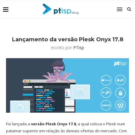
Lançamento da versão Plesk Onyx 17.8
escrito por
PTisp
Foi lançada a
versão Plesk Onyx 17.8
, a qual coloca o Plesk num
patamar superior em relação às demais ofertas do mercado. Com