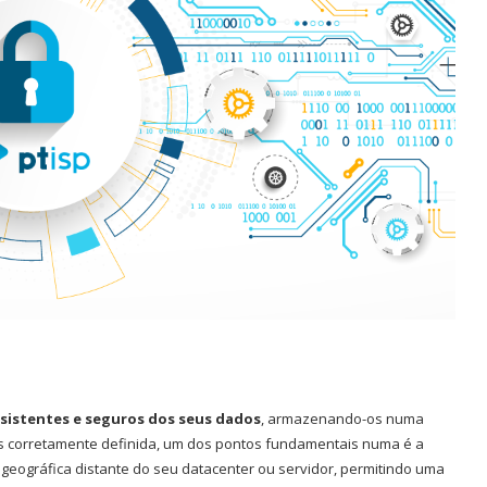
sistentes e seguros dos seus dados
, armazenando-os numa
ps corretamente definida, um dos pontos fundamentais numa é a
eográfica distante do seu datacenter ou servidor, permitindo uma