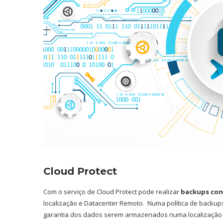
Cloud Protect
Com o serviço de Cloud Protect pode realizar
backups con
localização e Datacenter Remoto. Numa política de backu
garantia dos dados serem armazenados numa localização g