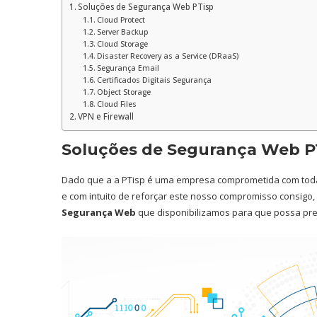
Soluções de Segurança Web PTisp
Cloud Protect
Server Backup
Cloud Storage
Disaster Recovery as a Service (DRaaS)
Segurança Email
Certificados Digitais Segurança
Object Storage
Cloud Files
VPN e Firewall
Soluções de Segurança Web P
Dado que a a PTisp é uma empresa comprometida com toda
e com intuito de reforçar este nosso compromisso consigo
Segurança Web
que disponibilizamos para que possa pre