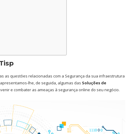
Tisp
s as questões relacionadas com a Segurança da sua infraestrutura
, apresentamos-lhe, de seguida, algumas das
Soluções de
venir e combater as ameaças à segurança online do seu negócio.