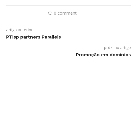
0 comment
artigo anterior
PTisp partners Parallels
próximo artigo
Promoção em domínios