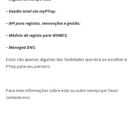
– Gestão total via myPTisp;
– API para registos, renovações e gestão;
– Módulo de registo para WHMCS;
– Managed DNS;
Estas são apenas algumas das facilidades que terá ao escolher a
PTisp para seu parceiro.
Para mais informações sobre este ou outro serviço por favor
contacte-nos.