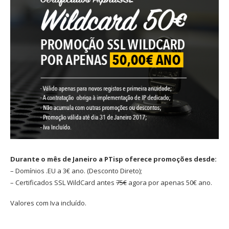
Durante o mês de Janeiro a PTisp oferece promoções desde:
– Domínios .EU a 3€ ano. (Desconto Direto);
– Certificados SSL WildCard antes
75€
agora por apenas 50€ ano.
Valores com Iva incluído.