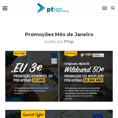
Promoções Mês de Janeiro
escrito por
PTisp