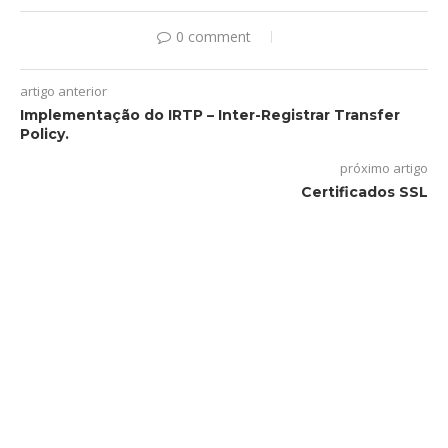
0 comment
artigo anterior
Implementação do IRTP – Inter-Registrar Transfer
Policy.
próximo artigo
Certificados SSL