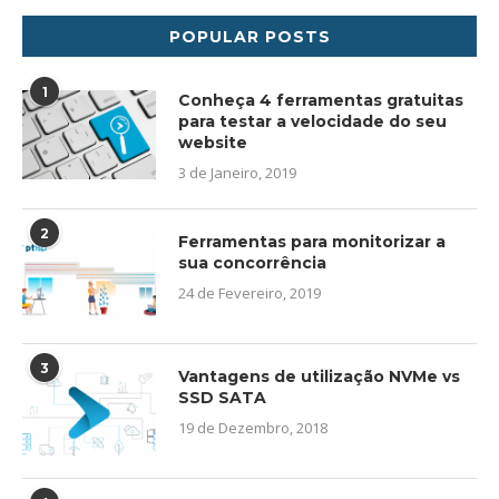
POPULAR POSTS
1
Conheça 4 ferramentas gratuitas
para testar a velocidade do seu
website
3 de Janeiro, 2019
2
Ferramentas para monitorizar a
sua concorrência
24 de Fevereiro, 2019
3
Vantagens de utilização NVMe vs
SSD SATA
19 de Dezembro, 2018