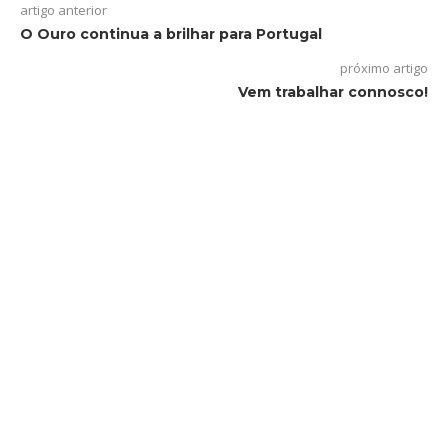
artigo anterior
O Ouro continua a brilhar para Portugal
próximo artigo
Vem trabalhar connosco!