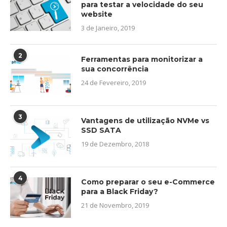
para testar a velocidade do seu
website
3 de Janeiro, 2019
2
Ferramentas para monitorizar a
sua concorrência
24 de Fevereiro, 2019
3
Vantagens de utilização NVMe vs
SSD SATA
19 de Dezembro, 2018
4
Como preparar o seu e-Commerce
para a Black Friday?
21 de Novembro, 2019