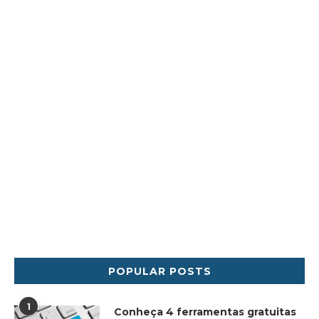
POPULAR POSTS
1
Conheça 4 ferramentas gratuitas