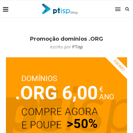
Promoção domínios .ORG
escrito por
PTisp