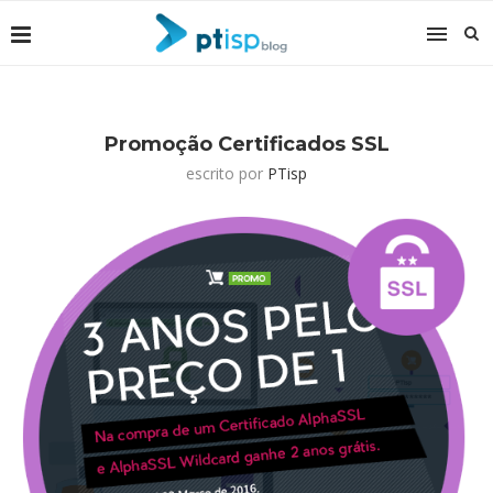
Promoção Certificados SSL
escrito por
PTisp