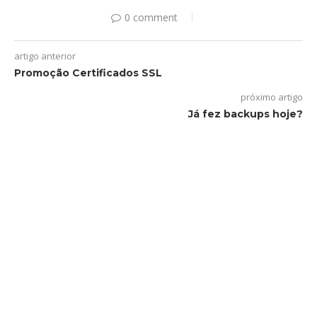
0 comment
artigo anterior
Promoção Certificados SSL
próximo artigo
Já fez backups hoje?