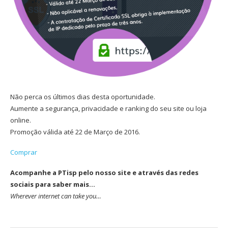
Não perca os últimos dias desta oportunidade.
Aumente a segurança, privacidade e ranking do seu site ou loja
online.
Promoção válida até 22 de Março de 2016.
Comprar
Acompanhe a PTisp pelo nosso site e através das redes
sociais para saber mais…
Wherever internet can take you…