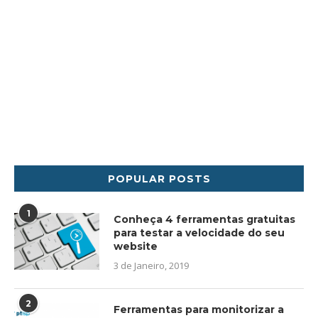
POPULAR POSTS
1
Conheça 4 ferramentas gratuitas
para testar a velocidade do seu
website
3 de Janeiro, 2019
2
Ferramentas para monitorizar a