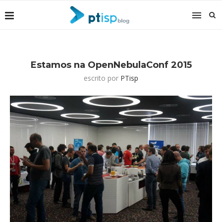
Estamos na OpenNebulaConf 2015
escrito por
PTisp