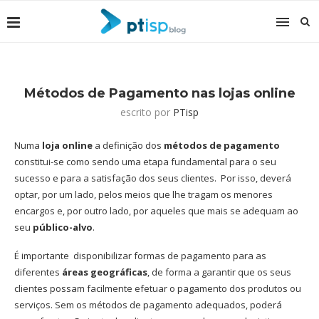
Métodos de Pagamento nas lojas online
escrito por
PTisp
Numa
loja online
a definição dos
métodos de pagamento
constitui-se como sendo uma etapa fundamental para o seu
sucesso e para a satisfação dos seus clientes. Por isso, deverá
optar, por um lado, pelos meios que lhe tragam os menores
encargos e, por outro lado, por aqueles que mais se adequam ao
seu
público-alvo
.
É importante disponibilizar formas de pagamento para as
diferentes
áreas geográficas
, de forma a garantir que os seus
clientes possam facilmente efetuar o pagamento dos produtos ou
serviços. Sem os métodos de pagamento adequados, poderá