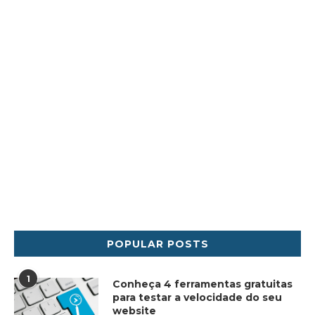
POPULAR POSTS
1
Conheça 4 ferramentas gratuitas
para testar a velocidade do seu
website