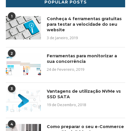
POPULAR POSTS
1
Conheça 4 ferramentas gratuitas
para testar a velocidade do seu
website
3 de Janeiro, 2019
2
Ferramentas para monitorizar a
sua concorrência
24 de Fevereiro, 2019
3
Vantagens de utilização NVMe vs
SSD SATA
19 de Dezembro, 2018
4
Como preparar o seu e-Commerce