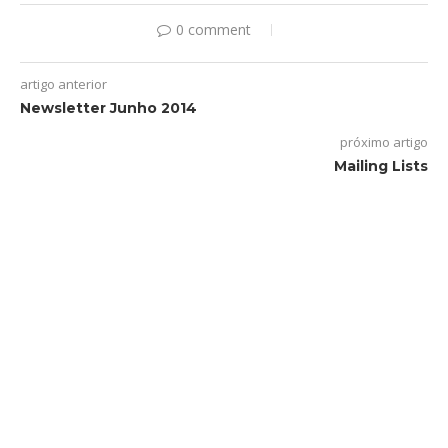
0 comment
artigo anterior
Newsletter Junho 2014
próximo artigo
Mailing Lists