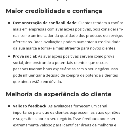
Maior credibilidade e confiança
Demonstração de confiabilidade:
Clientes tendem a confiar
mais em empresas com avaliações positivas, pois consideram-
nas como um indicador da qualidade dos produtos ou serviços
oferecidos. Boas avaliações podem aumentar a credibilidade
da sua marca e torná-la mais atraente para novos clientes.
Prova social:
As avaliações positivas servem como prova
social, demonstrando a potenciais clientes que outras
pessoas tiveram boas experiências com o seu negócio. Isso
pode influenciar a decisão de compra de potenciais clientes
que ainda estão em dúvida.
Melhoria da experiência do cliente
Valioso feedback:
As avaliações fornecem um canal
importante para que os clientes expressem as suas opiniões
e sugestões sobre o seu negócio. Esse feedback pode ser
extremamente valioso para identificar áreas de melhoria e