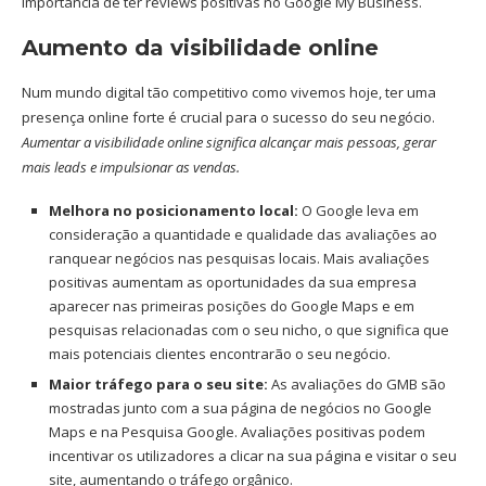
importância de ter reviews positivas no Google My Business.
Aumento da visibilidade online
Num mundo digital tão competitivo como vivemos hoje, ter uma
presença online forte é crucial para o sucesso do seu negócio.
Aumentar a visibilidade online significa alcançar mais pessoas, gerar
mais leads e impulsionar as vendas.
Melhora no posicionamento local:
O Google leva em
consideração a quantidade e qualidade das avaliações ao
ranquear negócios nas pesquisas locais. Mais avaliações
positivas aumentam as oportunidades da sua empresa
aparecer nas primeiras posições do Google Maps e em
pesquisas relacionadas com o seu nicho, o que significa que
mais potenciais clientes encontrarão o seu negócio.
Maior tráfego para o seu site:
As avaliações do GMB são
mostradas junto com a sua página de negócios no Google
Maps e na Pesquisa Google. Avaliações positivas podem
incentivar os utilizadores a clicar na sua página e visitar o seu
site, aumentando o tráfego orgânico.