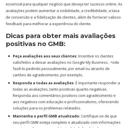
essencial para qualquer negócio que deseja ter sucesso online. As
avaliações podem aumentar a visibilidade, a credibilidade, a taxa
de conversão e a fidelização de clientes, além de fornecer valioso
feedback para melhorar a experiência do cliente.
Dicas para obter mais avaliações
positivas no GMB:
Peça avaliações aos seus clientes:
Incentive os clientes
satisfeitos a deixar avaliações no Google My Business. =ode
fazê-lo pedindo pessoalmente, por email ou através de
cartões de agradecimento, por exemplo.
Responda a todas as avaliações:
É importante responder a
todas as avaliações, tanto positivas quanto negativas.
Responda aos comentários positivos com agradecimento e
aos negativos com educação e profissionalismo, oferecendo
soluções para os problemas relatados.
Mantenha o perfil GMB atualizado:
Certifique-se de que
seu perfil GMB esteja completo e atualizado com informações