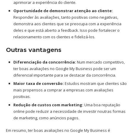
aprimorar a experiência do cliente.
Oportunidade de demonstrar atenção ao cliente:
Responder às avaliações, tanto positivas como negativas,
demonstra aos clientes que se preocupa com a experiência
deles e que está aberto a feedback. Isso pode fortalecer o
relacionamento com os clientes e fidelizá-los.
Outras vantagens
Diferenciação da concorrência:
Num mercado competitivo,
ter boas avaliações no Google My Business pode ser um
diferencial importante para se destacar da concorrência.
Maior taxa de conversão:
Estudos mostram que clientes são
mais propensos a comprar a empresas com avaliações
positivas.
Redução de custos com marketing:
Uma boa reputação
online pode reduzir a necessidade de investir noutras formas
de marketing, como anúncios pagos.
Em resumo, ter boas avaliações no Google My Business é