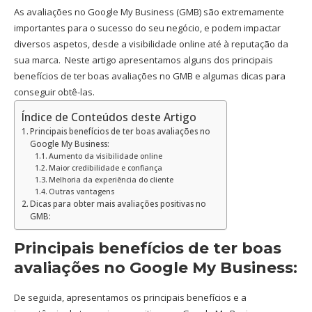
As avaliações no Google My Business (GMB) são extremamente
importantes para o sucesso do seu negócio, e podem impactar
diversos aspetos, desde a visibilidade online até à reputação da
sua marca. Neste artigo apresentamos alguns dos principais
benefícios de ter boas avaliações no GMB e algumas dicas para
conseguir obtê-las.
Índice de Conteúdos deste Artigo
Principais benefícios de ter boas avaliações no
Google My Business:
Aumento da visibilidade online
Maior credibilidade e confiança
Melhoria da experiência do cliente
Outras vantagens
Dicas para obter mais avaliações positivas no
GMB:
Principais benefícios de ter boas
avaliações no Google My Business:
De seguida, apresentamos os principais benefícios e a