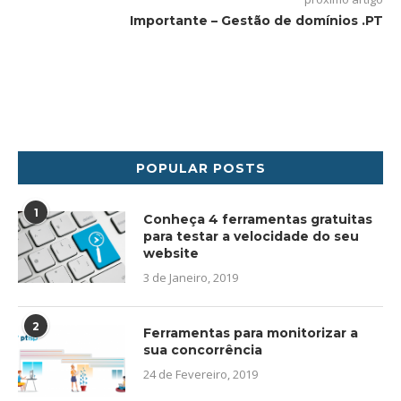
Importante – Gestão de domínios .PT
POPULAR POSTS
1
Conheça 4 ferramentas gratuitas
para testar a velocidade do seu
website
3 de Janeiro, 2019
2
Ferramentas para monitorizar a
sua concorrência
24 de Fevereiro, 2019