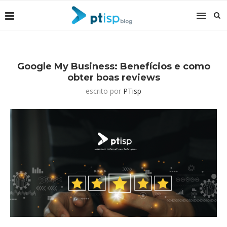
Google My Business: Benefícios e como
obter boas reviews
escrito por
PTisp