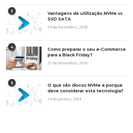
3
Vantagens de utilização NVMe vs
SSD SATA
19 de Dezembro, 2018
4
Como preparar o seu e-Commerce
para a Black Friday?
21 de Novembro, 2019
5
O que são discos NVMe e porque
deve considerar esta tecnologia?
14 de Janeiro, 2024