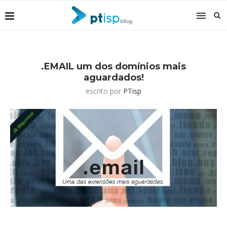
.EMAIL um dos domínios mais
aguardados!
escrito por
PTisp