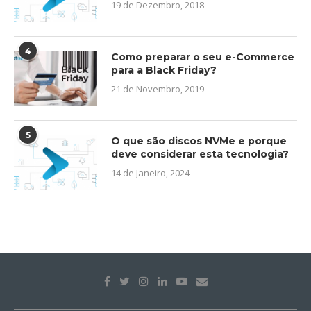
19 de Dezembro, 2018
4
Como preparar o seu e-Commerce
para a Black Friday?
21 de Novembro, 2019
5
O que são discos NVMe e porque
deve considerar esta tecnologia?
14 de Janeiro, 2024