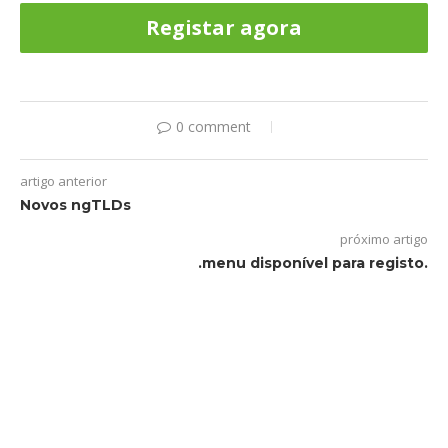
Registar agora
0 comment
artigo anterior
Novos ngTLDs
próximo artigo
.menu disponível para registo.