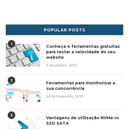
POPULAR POSTS
1
Conheça 4 ferramentas gratuitas
para testar a velocidade do seu
website
3 de Janeiro, 2019
2
Ferramentas para monitorizar a
sua concorrência
24 de Fevereiro, 2019
3
Vantagens de utilização NVMe vs
SSD SATA