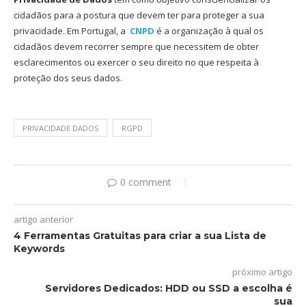
cidadãos para a postura que devem ter para proteger a sua
privacidade. Em Portugal, a
CNPD
é a organização à qual os
cidadãos devem recorrer sempre que necessitem de obter
esclarecimentos ou exercer o seu direito no que respeita à
proteção dos seus dados.
PRIVACIDADE DADOS
RGPD
0 comment
artigo anterior
4 Ferramentas Gratuitas para criar a sua Lista de
Keywords
próximo artigo
Servidores Dedicados: HDD ou SSD a escolha é
sua