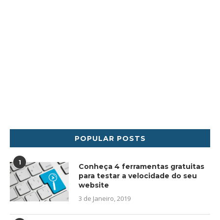
POPULAR POSTS
1
Conheça 4 ferramentas gratuitas
para testar a velocidade do seu
website
3 de Janeiro, 2019