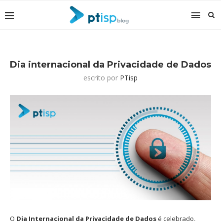
Dia internacional da Privacidade de Dados
escrito por
PTisp
O
Dia Internacional da Privacidade de Dados
é celebrado,