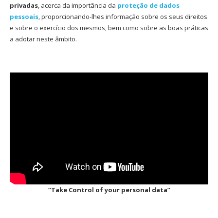
privadas
, acerca da importância da
proteção de dados
pessoais
, proporcionando-lhes informação sobre os seus direitos
e sobre o exercício dos mesmos, bem como sobre as boas práticas
a adotar neste âmbito.
“Take Control of your personal data”