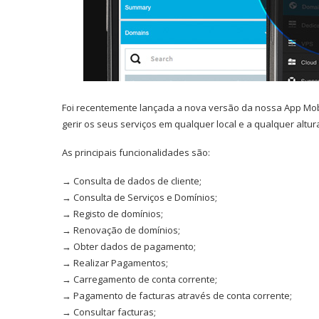
Foi recentemente lançada a nova versão da nossa App Mobil
gerir os seus serviços em qualquer local e a qualquer altur
As principais funcionalidades são:
→ Consulta de dados de cliente;
→ Consulta de Serviços e Domínios;
→ Registo de domínios;
→ Renovação de domínios;
→ Obter dados de pagamento;
→ Realizar Pagamentos;
→ Carregamento de conta corrente;
→ Pagamento de facturas através de conta corrente;
→ Consultar facturas;