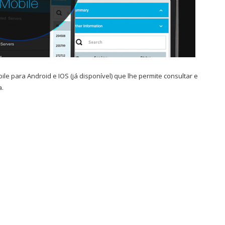
e para Android e IOS (já disponível) que lhe permite consultar e
a.