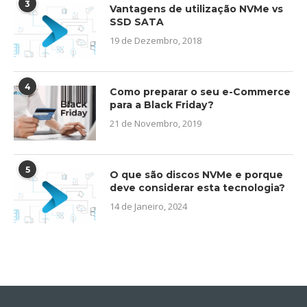
3
Vantagens de utilização NVMe vs
SSD SATA
19 de Dezembro, 2018
4
Como preparar o seu e-Commerce
para a Black Friday?
21 de Novembro, 2019
5
O que são discos NVMe e porque
deve considerar esta tecnologia?
14 de Janeiro, 2024