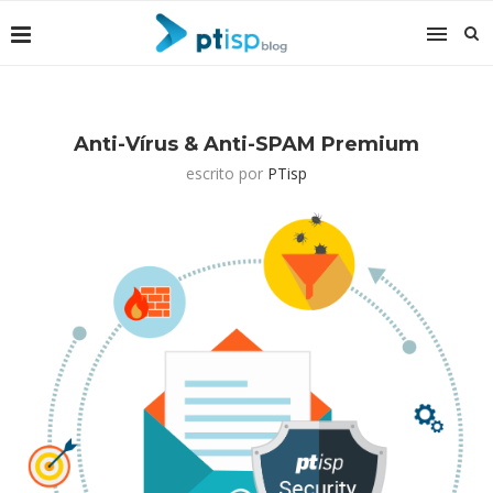
Anti-Vírus & Anti-SPAM Premium
escrito por
PTisp