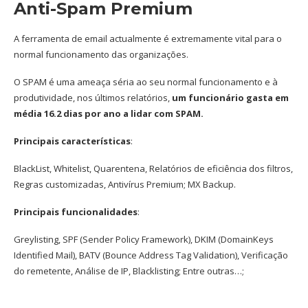
Anti-Spam Premium
A ferramenta de email actualmente é extremamente vital para o
normal funcionamento das organizações.
O SPAM é uma ameaça séria ao seu normal funcionamento e à
produtividade, nos últimos relatórios,
um funcionário gasta em
média 16.2 dias por ano a lidar com SPAM.
Principais características
:
BlackList, Whitelist, Quarentena, Relatórios de eficiência dos filtros,
Regras customizadas, Antivírus Premium; MX Backup.
Principais funcionalidades
:
Greylisting, SPF (Sender Policy Framework), DKIM (DomainKeys
Identified Mail), BATV (Bounce Address Tag Validation), Verificação
do remetente, Análise de IP, Blacklisting; Entre outras…
;