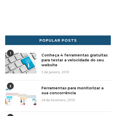
POPULAR POSTS
1
Conheça 4 ferramentas gratuitas
para testar a velocidade do seu
website
3 de Janeiro, 2019
2
Ferramentas para monitorizar a
sua concorrência
24 de Fevereiro, 2019