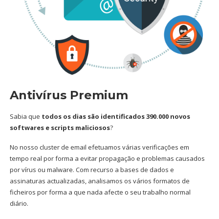
Antivírus Premium
Sabia que
todos os dias são identificados 390.000 novos
softwares e scripts maliciosos
?
No nosso cluster de email efetuamos várias verificações em
tempo real por forma a evitar propagação e problemas causados
por vírus ou malware. Com recurso a bases de dados e
assinaturas actualizadas, analisamos os vários formatos de
ficheiros por forma a que nada afecte o seu trabalho normal
diário.