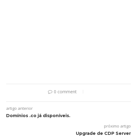
0 comment
artigo anterior
Domínios .co já disponíveis.
próximo artigo
Upgrade de CDP Server