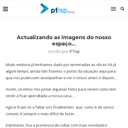
Actualizando as imagens do nosso
espaço…
escrito por
PTisp
Muito embora já tenhamos dado por terminadas as obras há já
algum tempo, ainda não fizemos o ponto da situação aqui para
que nos pudessem acompanhar e ver o nosso antes e depois…
Assim, cá vimos nós juntar algumas fotos para verem como tem
vindo a ficar aperaltada a nossa casa…
Agora ficam só a faltar uns finalmentes que, como é de senso
comum, é sempre o mais difícil de fazer…
Entretanto, fica a promessa de voltar com mais novidades!