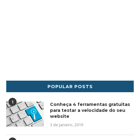
POPULAR POSTS
1
Conheça 4 ferramentas gratuitas
para testar a velocidade do seu
website
3 de Janeiro, 2019