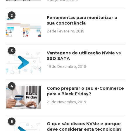
2
Ferramentas para monitorizar a
sua concorrência
24 de Fevereiro, 2019
3
Vantagens de utilização NVMe vs
SSD SATA
19 de Dezembro, 2018
4
Como preparar o seu e-Commerce
para a Black Friday?
21 de Novembro, 2019
5
O que são discos NVMe e porque
deve considerar esta tecnologia?