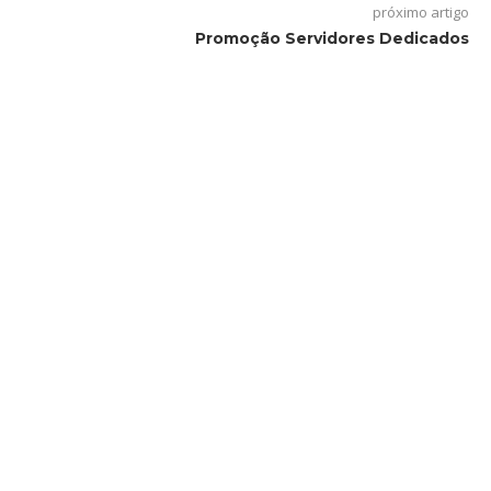
próximo artigo
Promoção Servidores Dedicados