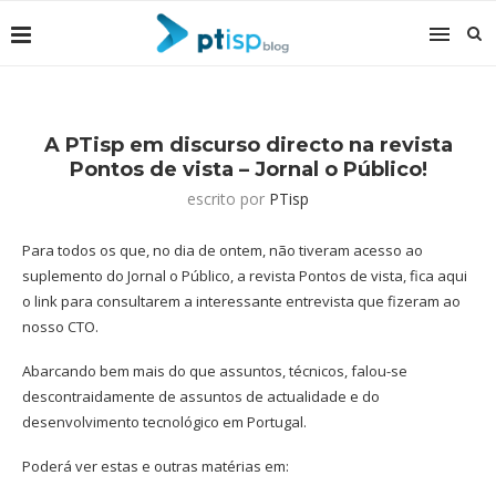
A PTisp em discurso directo na revista
Pontos de vista – Jornal o Público!
escrito por
PTisp
Para todos os que, no dia de ontem, não tiveram acesso ao
suplemento do Jornal o Público, a revista Pontos de vista, fica aqui
o link para consultarem a interessante entrevista que fizeram ao
nosso CTO.
Abarcando bem mais do que assuntos, técnicos, falou-se
descontraidamente de assuntos de actualidade e do
desenvolvimento tecnológico em Portugal.
Poderá ver estas e outras matérias em: