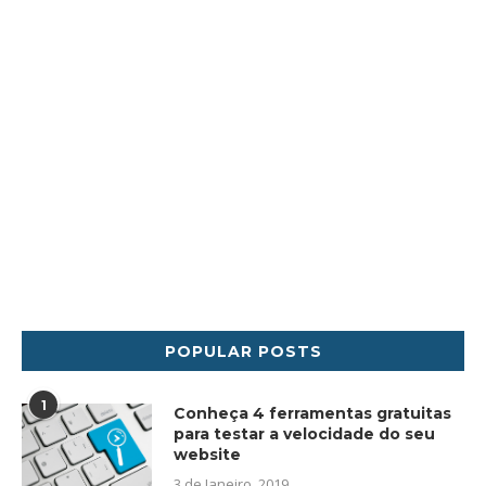
POPULAR POSTS
1
Conheça 4 ferramentas gratuitas
para testar a velocidade do seu
website
3 de Janeiro, 2019