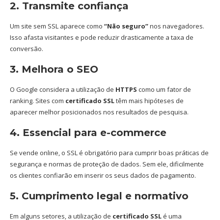
2. Transmite confiança
Um site sem SSL aparece como
“Não seguro”
nos navegadores.
Isso afasta visitantes e pode reduzir drasticamente a taxa de
conversão.
3. Melhora o SEO
O Google considera a utilização de
HTTPS
como um fator de
ranking. Sites com
certificado SSL
têm mais hipóteses de
aparecer melhor posicionados nos resultados de pesquisa.
4. Essencial para e-commerce
Se vende online, o SSL é obrigatório para cumprir boas práticas de
segurança e normas de proteção de dados. Sem ele, dificilmente
os clientes confiarão em inserir os seus dados de pagamento.
5. Cumprimento legal e normativo
Em alguns setores, a utilização de
certificado SSL
é uma