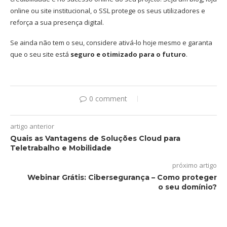
online ou site institucional, o SSL protege os seus utilizadores e
reforça a sua presença digital.
Se ainda não tem o seu, considere ativá-lo hoje mesmo e garanta
que o seu site está
seguro e otimizado para o futuro
.
0 comment
artigo anterior
Quais as Vantagens de Soluções Cloud para
Teletrabalho e Mobilidade
próximo artigo
Webinar Grátis: Cibersegurança – Como proteger
o seu domínio?