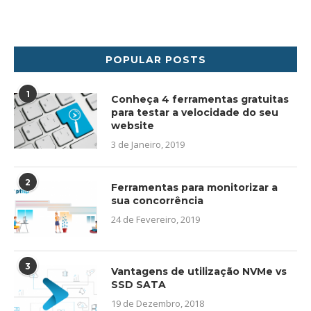
POPULAR POSTS
1
Conheça 4 ferramentas gratuitas
para testar a velocidade do seu
website
3 de Janeiro, 2019
2
Ferramentas para monitorizar a
sua concorrência
24 de Fevereiro, 2019
3
Vantagens de utilização NVMe vs
SSD SATA
19 de Dezembro, 2018