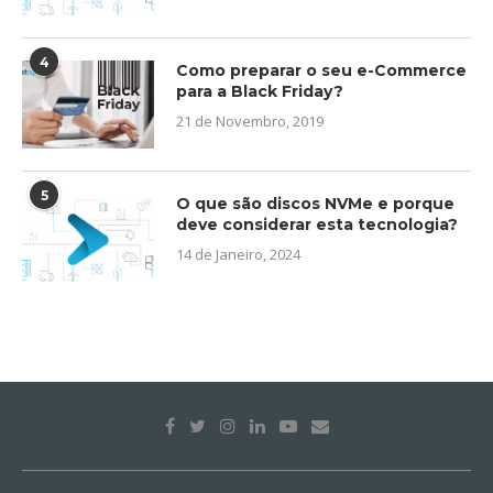
4
Como preparar o seu e-Commerce
para a Black Friday?
21 de Novembro, 2019
5
O que são discos NVMe e porque
deve considerar esta tecnologia?
14 de Janeiro, 2024