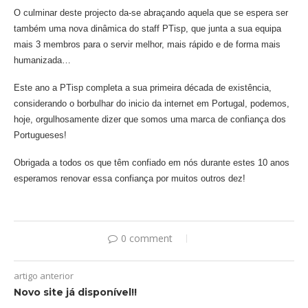
O culminar deste projecto da-se abraçando aquela que se espera ser
também uma nova dinâmica do staff PTisp, que junta a sua equipa
mais 3 membros para o servir melhor, mais rápido e de forma mais
humanizada…
Este ano a PTisp completa a sua primeira década de existência,
considerando o borbulhar do inicio da internet em Portugal, podemos,
hoje, orgulhosamente dizer que somos uma marca de confiança dos
Portugueses!
Obrigada a todos os que têm confiado em nós durante estes 10 anos
esperamos renovar essa confiança por muitos outros dez!
0 comment
artigo anterior
Novo site já disponível!!