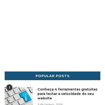
POPULAR POSTS
1
Conheça 4 ferramentas gratuitas
para testar a velocidade do seu
website
3 de Janeiro, 2019