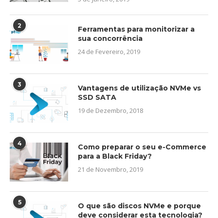
2
Ferramentas para monitorizar a
sua concorrência
24 de Fevereiro, 2019
3
Vantagens de utilização NVMe vs
SSD SATA
19 de Dezembro, 2018
4
Como preparar o seu e-Commerce
para a Black Friday?
21 de Novembro, 2019
5
O que são discos NVMe e porque
deve considerar esta tecnologia?