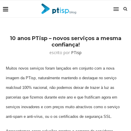
10 anos PTisp – novos serviços a mesma
confiança!
escrito por
PTisp
Muitos novos serviços foram lançados em conjunto com a nova
imagem da PTisp, naturalmente mantendo o destaque no serviço
realcloud 100% nacional, não podemos deixar de trazer à luz as
parcerias que fizemos durante este ano e que frutificam agora em
serviços inovadores e com preços muito atractivos como o serviço
anti-spam e anti-vírus, ou o os certificados de segurança SSL.