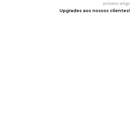
próximo artigo
Upgrades aos nossos clientes!